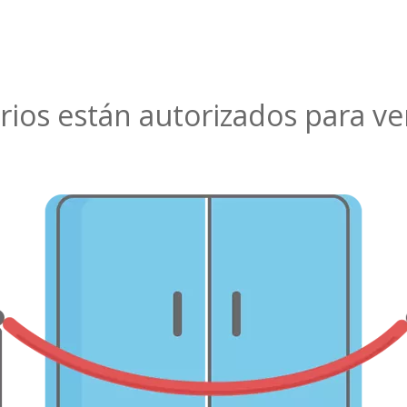
rios están autorizados para ve