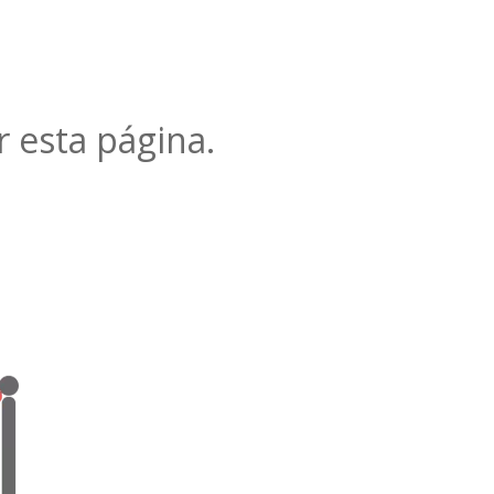
r esta página.