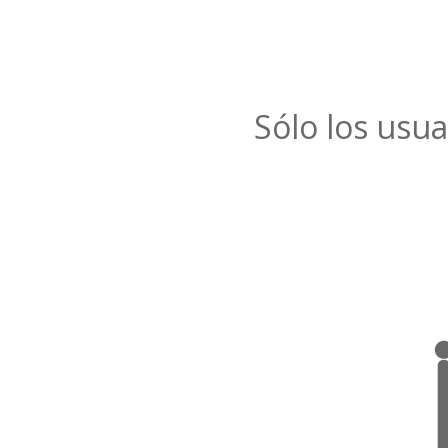
Sólo los usua