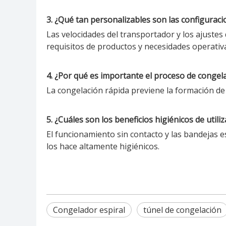
3. ¿Qué tan personalizables son las configurac
Las velocidades del transportador y los ajuste
requisitos de productos y necesidades operativ
4. ¿Por qué es importante el proceso de congel
La congelación rápida previene la formación de 
5. ¿Cuáles son los beneficios higiénicos de util
El funcionamiento sin contacto y las bandejas e
los hace altamente higiénicos.
Congelador espiral
túnel de congelación