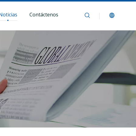
Noticias
Contáctenos