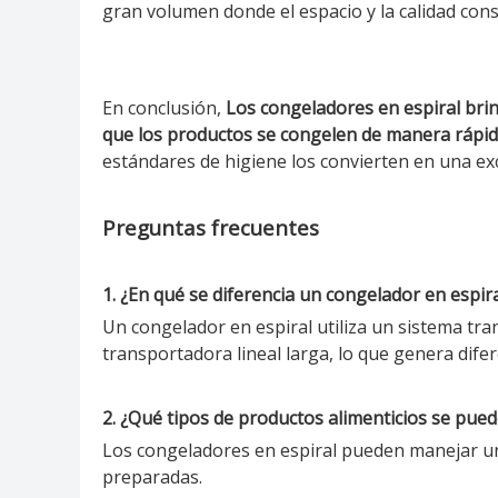
gran volumen donde el espacio y la calidad con
En conclusión,
Los congeladores en espiral bri
que los productos se congelen de manera rápid
estándares de higiene los convierten en una exc
Preguntas frecuentes
1. ¿En qué se diferencia un congelador en espir
Un congelador en espiral utiliza un sistema tra
transportadora lineal larga, lo que genera difer
2. ¿Qué tipos de productos alimenticios se pue
Los congeladores en espiral pueden manejar un
preparadas.