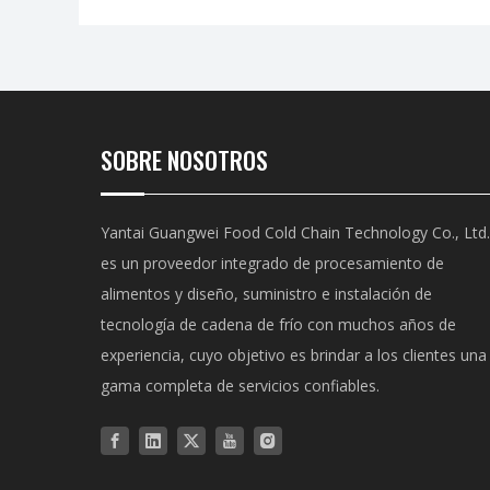
SOBRE NOSOTROS
Yantai Guangwei Food Cold Chain Technology Co., Ltd.
es un proveedor integrado de procesamiento de
alimentos y diseño, suministro e instalación de
tecnología de cadena de frío con muchos años de
experiencia, cuyo objetivo es brindar a los clientes una
gama completa de servicios confiables.