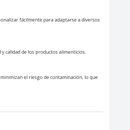
onalizar fácilmente para adaptarse a diversos
y calidad de los productos alimenticios.
 minimizan el riesgo de contaminación, lo que