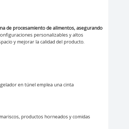
derna de procesamiento de alimentos, asegurando
onfiguraciones personalizables y altos
acio y mejorar la calidad del producto.
ngelador en túnel emplea una cinta
, mariscos, productos horneados y comidas