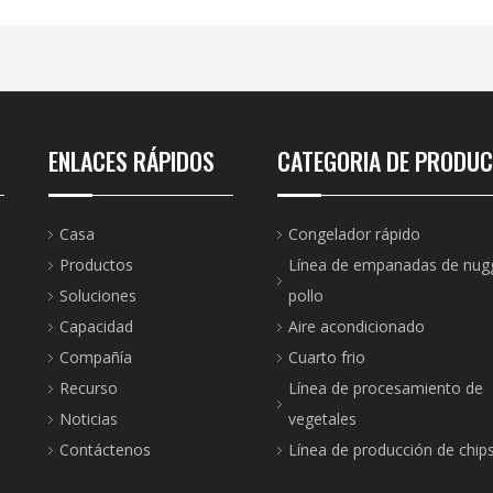
ENLACES RÁPIDOS
CATEGORIA DE PRODU
Casa
Congelador rápido
Productos
Línea de empanadas de nug
Soluciones
pollo
Capacidad
Aire acondicionado
Compañía
Cuarto frio
Recurso
Línea de procesamiento de
Noticias
vegetales
Contáctenos
Línea de producción de chip