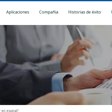
Aplicaciones
Compañía
Historias de éxito
en espiral?