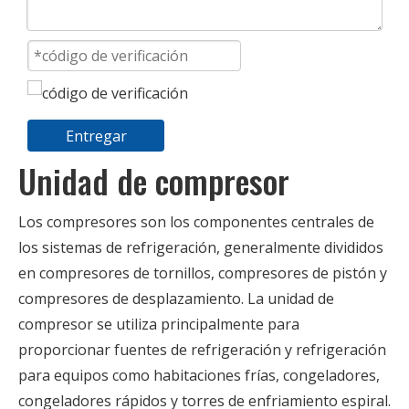
Entregar
Unidad de compresor
Los compresores son los componentes centrales de
los sistemas de refrigeración, generalmente divididos
en compresores de tornillos, compresores de pistón y
compresores de desplazamiento. La unidad de
compresor se utiliza principalmente para
proporcionar fuentes de refrigeración y refrigeración
para equipos como habitaciones frías, congeladores,
congeladores rápidos y torres de enfriamiento espiral.