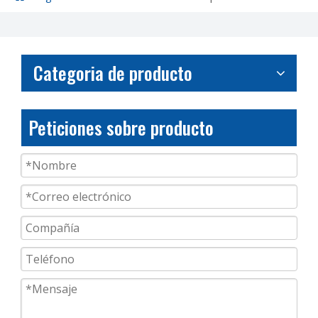
Categoria de producto
Peticiones sobre producto