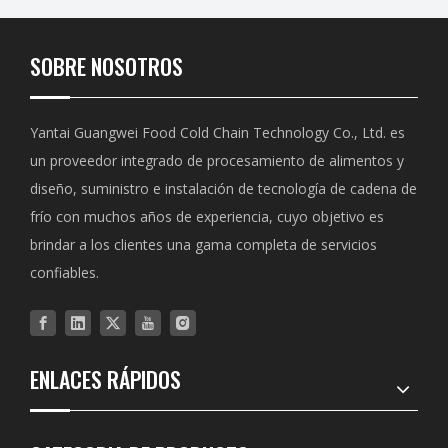
SOBRE NOSOTROS
Yantai Guangwei Food Cold Chain Technology Co., Ltd. es
un proveedor integrado de procesamiento de alimentos y
diseño, suministro e instalación de tecnología de cadena de
frío con muchos años de experiencia, cuyo objetivo es
brindar a los clientes una gama completa de servicios
confiables.
ENLACES RÁPIDOS