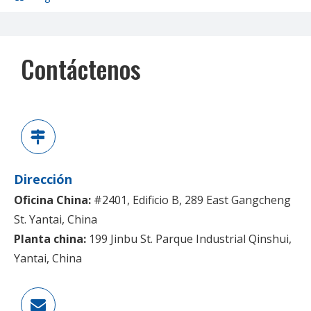
Contáctenos
Dirección
Oficina China:
#2401, Edificio B, 289 East Gangcheng
St. Yantai, China
Planta china:
199 Jinbu St. Parque Industrial Qinshui,
Yantai, China