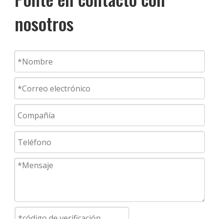
nosotros