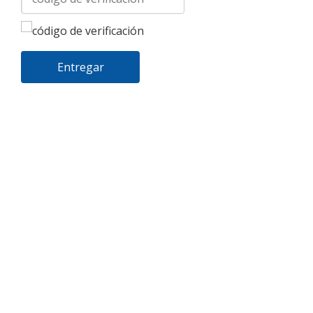
Entregar