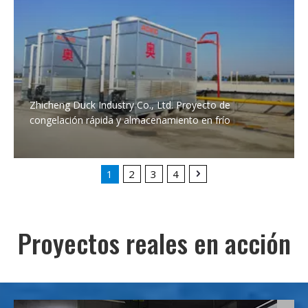
Zhicheng Duck Industry Co., Ltd. Proyecto de
congelación rápida y almacenamiento en frío
1
2
3
4
Proyectos reales en acción