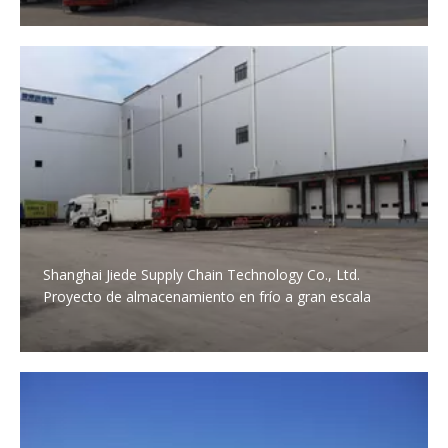
Shanghai Jiede Supply Chain Technology Co., Ltd.
Proyecto de almacenamiento en frío a gran escala