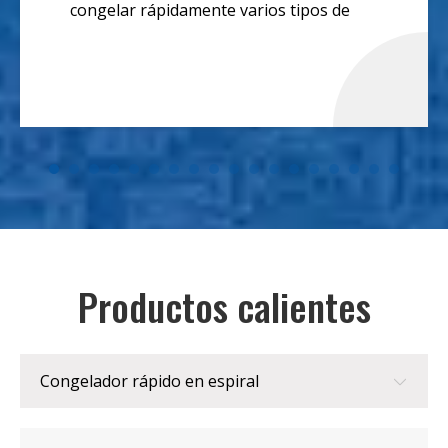
congelar rápidamente varios tipos de
verduras.
Productos calientes
Congelador rápido en espiral
Congelador rápido en espiral