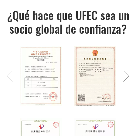
¿Qué hace que UFEC sea un
socio global de confianza?