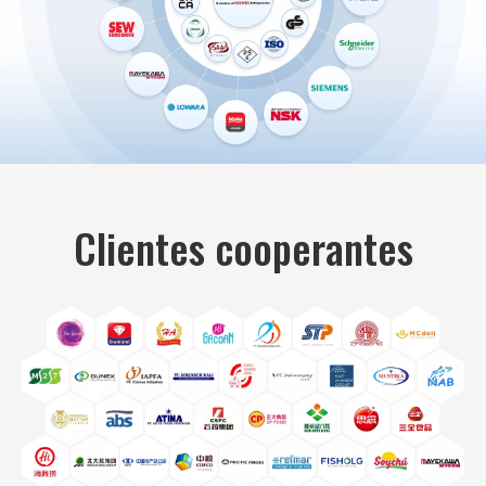
Clientes cooperantes