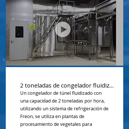
2 toneladas de congelador fluidizado
Un congelador de túnel fluidizado con
una capacidad de 2 toneladas por hora,
utilizando un sistema de refrigeración de
Freon, se utiliza en plantas de
procesamiento de vegetales para