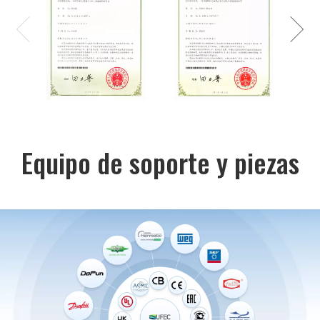
Equipo de soporte y piezas