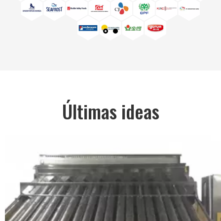
Últimas ideas