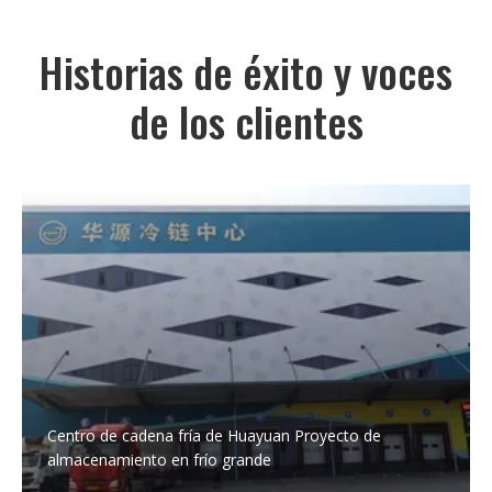
Historias de éxito y voces
de los clientes
Centro de cadena fría de Huayuan Proyecto de
almacenamiento en frío grande