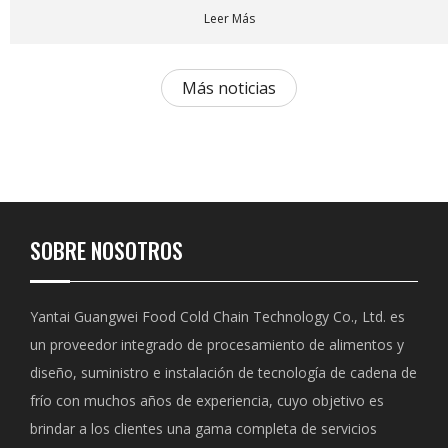
Leer Más
Más noticias
SOBRE NOSOTROS
Yantai Guangwei Food Cold Chain Technology Co., Ltd. es
un proveedor integrado de procesamiento de alimentos y
diseño, suministro e instalación de tecnología de cadena de
frío con muchos años de experiencia, cuyo objetivo es
brindar a los clientes una gama completa de servicios