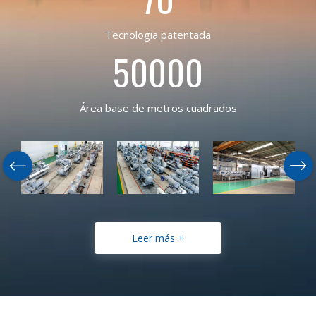
Tecnología patentada
50000
Área base de metros cuadrados
Leer más +