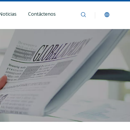
Noticias
Contáctenos