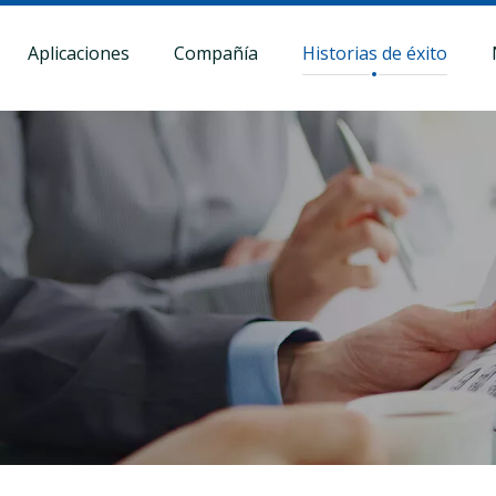
Aplicaciones
Compañía
Historias de éxito