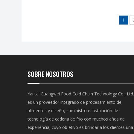
1
SOBRE NOSOTROS
Yantai Guangwei Food Cold Chain Technology Co., Ltd.
es un proveedor integrado de procesamiento de
alimentos y diseño, suministro e instalación de
tecnología de cadena de frío con muchos años de
experiencia, cuyo objetivo es brindar a los clientes una