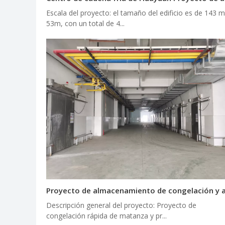
Escala del proyecto: el tamaño del edificio es de 143 m
53m, con un total de 4...
Descripción general del proyecto: Proyecto de
congelación rápida de matanza y pr...