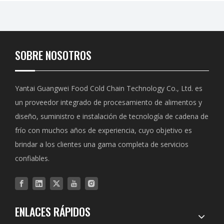
SOBRE NOSOTROS
Yantai Guangwei Food Cold Chain Technology Co., Ltd. es
un proveedor integrado de procesamiento de alimentos y
diseño, suministro e instalación de tecnología de cadena de
frío con muchos años de experiencia, cuyo objetivo es
brindar a los clientes una gama completa de servicios
confiables.
ENLACES RÁPIDOS