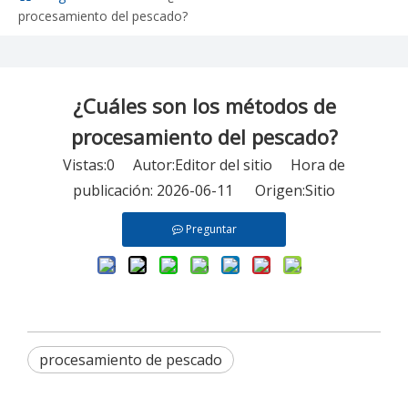
procesamiento del pescado?
¿Cuáles son los métodos de
procesamiento del pescado?
Vistas:
0
Autor:Editor del sitio Hora de
publicación: 2026-06-11 Origen:
Sitio
Preguntar
procesamiento de pescado