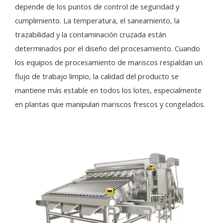
depende de los puntos de control de seguridad y
cumplimiento. La temperatura, el saneamiento, la
trazabilidad y la contaminación cruzada están
determinados por el diseño del procesamiento. Cuando
los equipos de procesamiento de mariscos respaldan un
flujo de trabajo limpio, la calidad del producto se
mantiene más estable en todos los lotes, especialmente
en plantas que manipulan mariscos frescos y congelados.