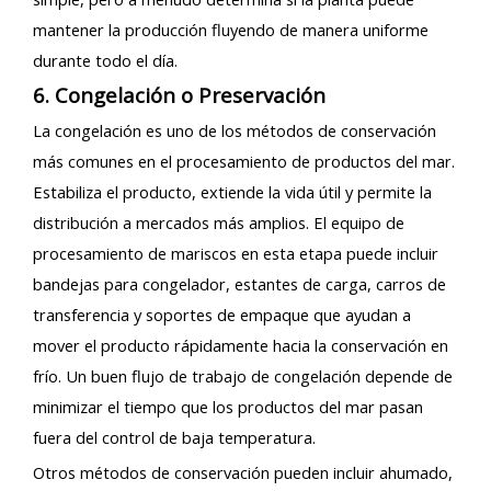
mantener la producción fluyendo de manera uniforme
durante todo el día.
6. Congelación o Preservación
La congelación es uno de los métodos de conservación
más comunes en el procesamiento de productos del mar.
Estabiliza el producto, extiende la vida útil y permite la
distribución a mercados más amplios. El equipo de
procesamiento de mariscos en esta etapa puede incluir
bandejas para congelador, estantes de carga, carros de
transferencia y soportes de empaque que ayudan a
mover el producto rápidamente hacia la conservación en
frío. Un buen flujo de trabajo de congelación depende de
minimizar el tiempo que los productos del mar pasan
fuera del control de baja temperatura.
Otros métodos de conservación pueden incluir ahumado,