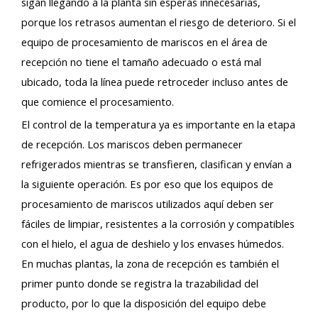
sigan llegando a la planta sin esperas innecesarias,
porque los retrasos aumentan el riesgo de deterioro. Si el
equipo de procesamiento de mariscos en el área de
recepción no tiene el tamaño adecuado o está mal
ubicado, toda la línea puede retroceder incluso antes de
que comience el procesamiento.
El control de la temperatura ya es importante en la etapa
de recepción. Los mariscos deben permanecer
refrigerados mientras se transfieren, clasifican y envían a
la siguiente operación. Es por eso que los equipos de
procesamiento de mariscos utilizados aquí deben ser
fáciles de limpiar, resistentes a la corrosión y compatibles
con el hielo, el agua de deshielo y los envases húmedos.
En muchas plantas, la zona de recepción es también el
primer punto donde se registra la trazabilidad del
producto, por lo que la disposición del equipo debe