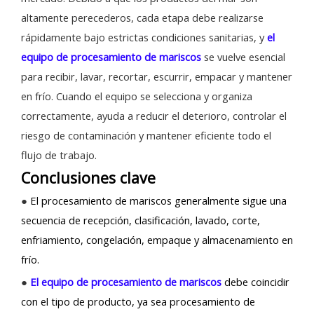
altamente perecederos, cada etapa debe realizarse
rápidamente bajo estrictas condiciones sanitarias, y
el
equipo de procesamiento de mariscos
se vuelve esencial
para recibir, lavar, recortar, escurrir, empacar y mantener
en frío. Cuando el equipo se selecciona y organiza
correctamente, ayuda a reducir el deterioro, controlar el
riesgo de contaminación y mantener eficiente todo el
flujo de trabajo.
Conclusiones clave
●
El procesamiento de mariscos generalmente sigue una
secuencia de recepción, clasificación, lavado, corte,
enfriamiento, congelación, empaque y almacenamiento en
frío.
●
El equipo de procesamiento de mariscos
debe coincidir
con el tipo de producto, ya sea procesamiento de