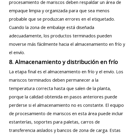
procesamiento de mariscos deben respaldar un área de
empaque limpia y organizada para que sea menos
probable que se produzcan errores en el etiquetado.
Cuando la zona de embalaje está diseñada
adecuadamente, los productos terminados pueden
moverse más fácilmente hacia el almacenamiento en frío y
el envío.
8. Almacenamiento y distribución en frío
La etapa final es el almacenamiento en frío y el envío. Los
mariscos terminados deben permanecer a la
temperatura correcta hasta que salen de la planta,
porque la calidad obtenida en pasos anteriores puede
perderse si el almacenamiento no es constante. El equipo
de procesamiento de mariscos en esta área puede incluir
estanterías, soportes para paletas, carros de
transferencia aislados y bancos de zona de carga. Estas