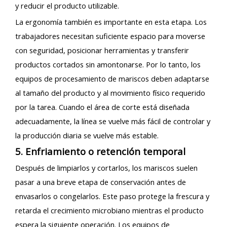
y reducir el producto utilizable.
La ergonomía también es importante en esta etapa. Los
trabajadores necesitan suficiente espacio para moverse
con seguridad, posicionar herramientas y transferir
productos cortados sin amontonarse. Por lo tanto, los
equipos de procesamiento de mariscos deben adaptarse
al tamaño del producto y al movimiento físico requerido
por la tarea. Cuando el área de corte está diseñada
adecuadamente, la línea se vuelve más fácil de controlar y
la producción diaria se vuelve más estable.
5. Enfriamiento o retención temporal
Después de limpiarlos y cortarlos, los mariscos suelen
pasar a una breve etapa de conservación antes de
envasarlos o congelarlos. Este paso protege la frescura y
retarda el crecimiento microbiano mientras el producto
espera la siguiente operación. Los equipos de