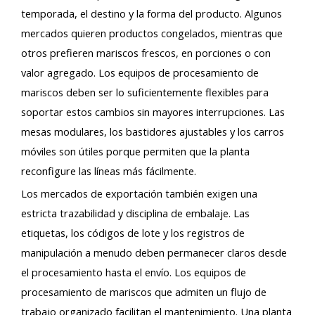
temporada, el destino y la forma del producto. Algunos
mercados quieren productos congelados, mientras que
otros prefieren mariscos frescos, en porciones o con
valor agregado. Los equipos de procesamiento de
mariscos deben ser lo suficientemente flexibles para
soportar estos cambios sin mayores interrupciones. Las
mesas modulares, los bastidores ajustables y los carros
móviles son útiles porque permiten que la planta
reconfigure las líneas más fácilmente.
Los mercados de exportación también exigen una
estricta trazabilidad y disciplina de embalaje. Las
etiquetas, los códigos de lote y los registros de
manipulación a menudo deben permanecer claros desde
el procesamiento hasta el envío. Los equipos de
procesamiento de mariscos que admiten un flujo de
trabajo organizado facilitan el mantenimiento. Una planta