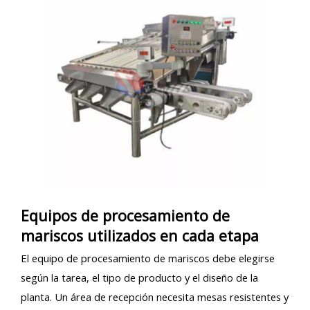
Equipos de procesamiento de
mariscos utilizados en cada etapa
El equipo de procesamiento de mariscos debe elegirse
según la tarea, el tipo de producto y el diseño de la
planta. Un área de recepción necesita mesas resistentes y