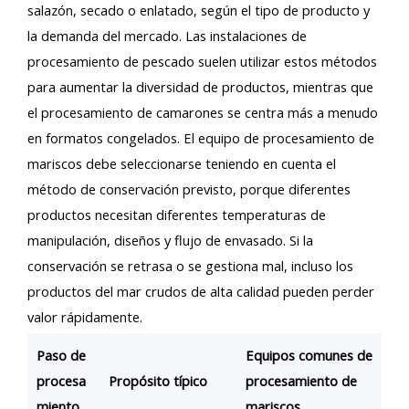
salazón, secado o enlatado, según el tipo de producto y
la demanda del mercado. Las instalaciones de
procesamiento de pescado suelen utilizar estos métodos
para aumentar la diversidad de productos, mientras que
el procesamiento de camarones se centra más a menudo
en formatos congelados. El equipo de procesamiento de
mariscos debe seleccionarse teniendo en cuenta el
método de conservación previsto, porque diferentes
productos necesitan diferentes temperaturas de
manipulación, diseños y flujo de envasado. Si la
conservación se retrasa o se gestiona mal, incluso los
productos del mar crudos de alta calidad pueden perder
valor rápidamente.
Paso de
Equipos comunes de
procesa
Propósito típico
procesamiento de
miento
mariscos