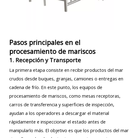
Pasos principales en el
procesamiento de mariscos
1. Recepción y Transporte
La primera etapa consiste en recibir productos del mar
crudos desde buques, granjas, camiones o entregas en
cadena de frío. En este punto, los equipos de
procesamiento de mariscos, como mesas receptoras,
carros de transferencia y superficies de inspección,
ayudan a los operadores a descargar el material
rápidamente e inspeccionar el estado antes de
manipularlo más. El objetivo es que los productos del mar