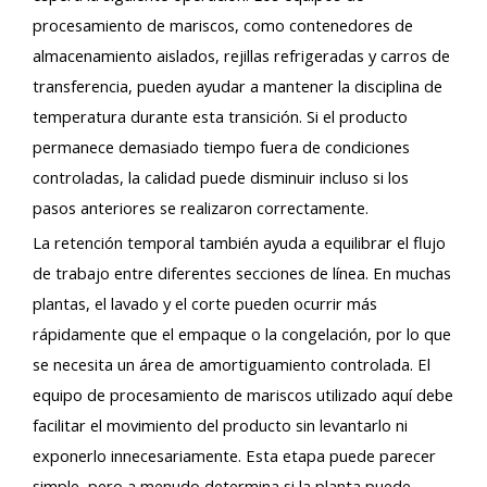
procesamiento de mariscos, como contenedores de
almacenamiento aislados, rejillas refrigeradas y carros de
transferencia, pueden ayudar a mantener la disciplina de
temperatura durante esta transición. Si el producto
permanece demasiado tiempo fuera de condiciones
controladas, la calidad puede disminuir incluso si los
pasos anteriores se realizaron correctamente.
La retención temporal también ayuda a equilibrar el flujo
de trabajo entre diferentes secciones de línea. En muchas
plantas, el lavado y el corte pueden ocurrir más
rápidamente que el empaque o la congelación, por lo que
se necesita un área de amortiguamiento controlada. El
equipo de procesamiento de mariscos utilizado aquí debe
facilitar el movimiento del producto sin levantarlo ni
exponerlo innecesariamente. Esta etapa puede parecer
simple, pero a menudo determina si la planta puede