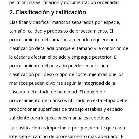
permitir una verificación y documentación ordenadas.
2. Clasificación y calificación
Clasificar y clasificar mariscos separados por especie,
tamaño, calidad y propósito de procesamiento. El
procesamiento del camarón a menudo requiere una
clasificación detallada porque el tamaño y la condición de
la cáscara afectan el pelado y empaque posterior. El
procesamiento del pescado puede requerir una
clasificación por peso o tipo de corte, mientras que los
mariscos pueden dividirse según la integridad de la
cáscara o el estado de humedad. El equipo de
procesamiento de mariscos utilizado en esta etapa debe
proporcionar superficies de trabajo estables y espacio
suficiente para inspecciones manuales repetidas.
La clasificación es importante porque permite que cada
lote siga el camino de procesamiento más adecuado. El