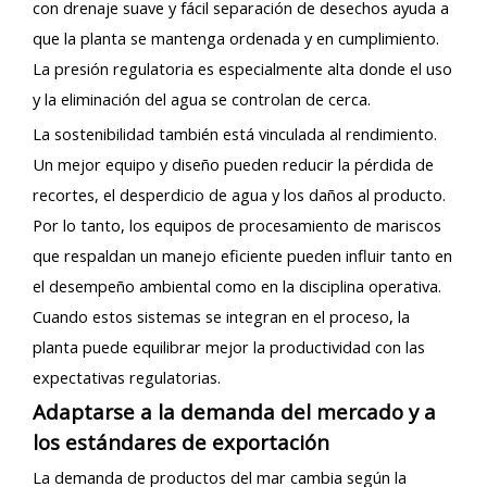
con drenaje suave y fácil separación de desechos ayuda a
que la planta se mantenga ordenada y en cumplimiento.
La presión regulatoria es especialmente alta donde el uso
y la eliminación del agua se controlan de cerca.
La sostenibilidad también está vinculada al rendimiento.
Un mejor equipo y diseño pueden reducir la pérdida de
recortes, el desperdicio de agua y los daños al producto.
Por lo tanto, los equipos de procesamiento de mariscos
que respaldan un manejo eficiente pueden influir tanto en
el desempeño ambiental como en la disciplina operativa.
Cuando estos sistemas se integran en el proceso, la
planta puede equilibrar mejor la productividad con las
expectativas regulatorias.
Adaptarse a la demanda del mercado y a
los estándares de exportación
La demanda de productos del mar cambia según la