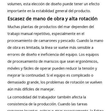
volumen, esta elección de diseño puede tener un efecto
importante en la estabilidad general del producto.
Escasez de mano de obra y alta rotación
Muchas plantas de productos del mar dependen del
trabajo manual repetitivo, especialmente en el
procesamiento de camarones y pescado. Cuando la mano
de obra es limitada, la línea se vuelve más sensible a
errores de diseño e ineficiencia del equipo. Los equipos
de procesamiento de mariscos que sean ergonómicos,
móviles y fáciles de operar pueden reducir la tensión y
mejorar la continuidad. Si el equipo es complicado o
demasiado grande, los problemas de rotación se vuelven
aún más difíciles de manejar.
La comodidad del trabajador también afecta la
consistencia de la producción. Cuando las tareas
requieren levantar, estirar o girar excesivamente, la fatiga