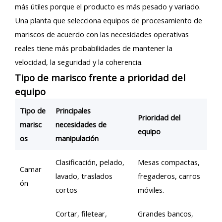
más útiles porque el producto es más pesado y variado.
Una planta que selecciona equipos de procesamiento de
mariscos de acuerdo con las necesidades operativas
reales tiene más probabilidades de mantener la
velocidad, la seguridad y la coherencia.
Tipo de marisco frente a prioridad del
equipo
Tipo de
Principales
Prioridad del
marisc
necesidades de
equipo
os
manipulación
Clasificación, pelado,
Mesas compactas,
Camar
lavado, traslados
fregaderos, carros
ón
cortos
móviles.
Cortar, filetear,
Grandes bancos,