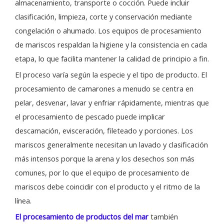
almacenamiento, transporte o cocción. Puede incluir
clasificación, limpieza, corte y conservación mediante
congelación o ahumado. Los equipos de procesamiento
de mariscos respaldan la higiene y la consistencia en cada
etapa, lo que facilita mantener la calidad de principio a fin.
El proceso varía según la especie y el tipo de producto. El
procesamiento de camarones a menudo se centra en
pelar, desvenar, lavar y enfriar rápidamente, mientras que
el procesamiento de pescado puede implicar
descamación, evisceración, fileteado y porciones. Los
mariscos generalmente necesitan un lavado y clasificación
más intensos porque la arena y los desechos son más
comunes, por lo que el equipo de procesamiento de
mariscos debe coincidir con el producto y el ritmo de la
línea.
El procesamiento de productos del mar
también