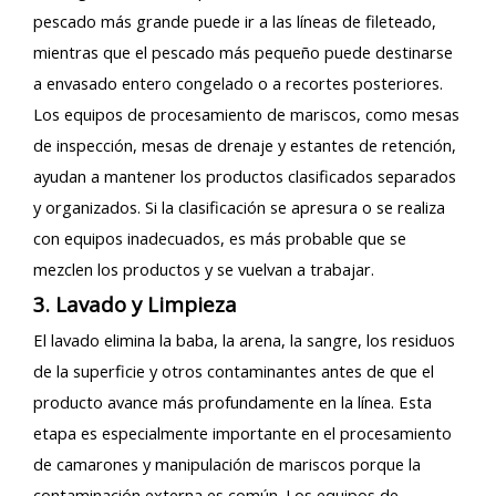
pescado más grande puede ir a las líneas de fileteado,
mientras que el pescado más pequeño puede destinarse
a envasado entero congelado o a recortes posteriores.
Los equipos de procesamiento de mariscos, como mesas
de inspección, mesas de drenaje y estantes de retención,
ayudan a mantener los productos clasificados separados
y organizados. Si la clasificación se apresura o se realiza
con equipos inadecuados, es más probable que se
mezclen los productos y se vuelvan a trabajar.
3. Lavado y Limpieza
El lavado elimina la baba, la arena, la sangre, los residuos
de la superficie y otros contaminantes antes de que el
producto avance más profundamente en la línea. Esta
etapa es especialmente importante en el procesamiento
de camarones y manipulación de mariscos porque la
contaminación externa es común. Los equipos de