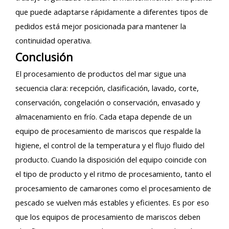
que puede adaptarse rápidamente a diferentes tipos de
pedidos está mejor posicionada para mantener la
continuidad operativa.
Conclusión
El procesamiento de productos del mar sigue una
secuencia clara: recepción, clasificación, lavado, corte,
conservación, congelación o conservación, envasado y
almacenamiento en frío. Cada etapa depende de un
equipo de procesamiento de mariscos que respalde la
higiene, el control de la temperatura y el flujo fluido del
producto. Cuando la disposición del equipo coincide con
el tipo de producto y el ritmo de procesamiento, tanto el
procesamiento de camarones como el procesamiento de
pescado se vuelven más estables y eficientes. Es por eso
que los equipos de procesamiento de mariscos deben