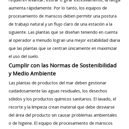
aumenta rápidamente. Por lo tanto, los equipos de
procesamiento de mariscos deben permitir una postura
de trabajo natural y un flujo claro de una estación a la
siguiente. Las plantas que se diseñan teniendo en cuenta
al operador a menudo logran una mejor estabilidad diaria
que las plantas que se centran únicamente en maximizar
el uso del suelo.
Cumplir con las Normas de Sostenibilidad
y Medio Ambiente
Las plantas de productos del mar deben gestionar
cuidadosamente las aguas residuales, los desechos
sólidos y los productos químicos sanitarios. El lavado, el
recorte y la limpieza crean material que debe desviarse
del área del producto sin causar problemas ambientales
o de higiene. El equipo de procesamiento de mariscos