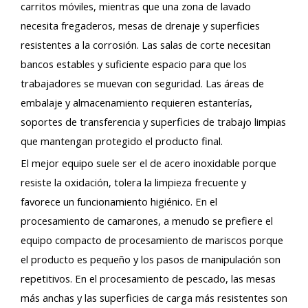
carritos móviles, mientras que una zona de lavado
necesita fregaderos, mesas de drenaje y superficies
resistentes a la corrosión. Las salas de corte necesitan
bancos estables y suficiente espacio para que los
trabajadores se muevan con seguridad. Las áreas de
embalaje y almacenamiento requieren estanterías,
soportes de transferencia y superficies de trabajo limpias
que mantengan protegido el producto final.
El mejor equipo suele ser el de acero inoxidable porque
resiste la oxidación, tolera la limpieza frecuente y
favorece un funcionamiento higiénico. En el
procesamiento de camarones, a menudo se prefiere el
equipo compacto de procesamiento de mariscos porque
el producto es pequeño y los pasos de manipulación son
repetitivos. En el procesamiento de pescado, las mesas
más anchas y las superficies de carga más resistentes son