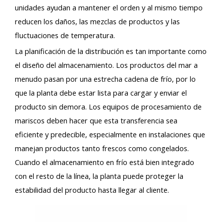
unidades ayudan a mantener el orden y al mismo tiempo
reducen los daños, las mezclas de productos y las
fluctuaciones de temperatura.
La planificación de la distribución es tan importante como
el diseño del almacenamiento. Los productos del mar a
menudo pasan por una estrecha cadena de frío, por lo
que la planta debe estar lista para cargar y enviar el
producto sin demora. Los equipos de procesamiento de
mariscos deben hacer que esta transferencia sea
eficiente y predecible, especialmente en instalaciones que
manejan productos tanto frescos como congelados.
Cuando el almacenamiento en frío está bien integrado
con el resto de la línea, la planta puede proteger la
estabilidad del producto hasta llegar al cliente.