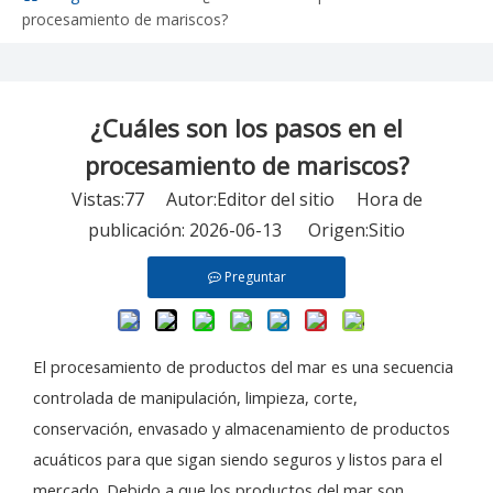
procesamiento de mariscos?
¿Cuáles son los pasos en el
procesamiento de mariscos?
Vistas:
77
Autor:Editor del sitio Hora de
publicación: 2026-06-13 Origen:
Sitio
Preguntar
El procesamiento de productos del mar es una secuencia
controlada de manipulación, limpieza, corte,
conservación, envasado y almacenamiento de productos
acuáticos para que sigan siendo seguros y listos para el
mercado. Debido a que los productos del mar son