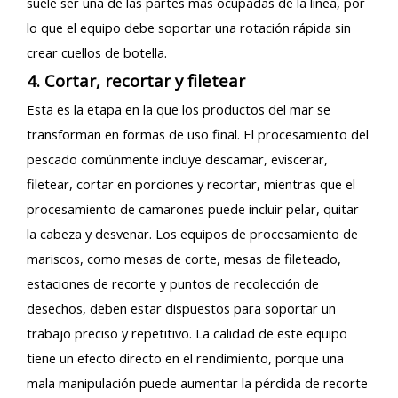
suele ser una de las partes más ocupadas de la línea, por
lo que el equipo debe soportar una rotación rápida sin
crear cuellos de botella.
4. Cortar, recortar y filetear
Esta es la etapa en la que los productos del mar se
transforman en formas de uso final. El procesamiento del
pescado comúnmente incluye descamar, eviscerar,
filetear, cortar en porciones y recortar, mientras que el
procesamiento de camarones puede incluir pelar, quitar
la cabeza y desvenar. Los equipos de procesamiento de
mariscos, como mesas de corte, mesas de fileteado,
estaciones de recorte y puntos de recolección de
desechos, deben estar dispuestos para soportar un
trabajo preciso y repetitivo. La calidad de este equipo
tiene un efecto directo en el rendimiento, porque una
mala manipulación puede aumentar la pérdida de recorte