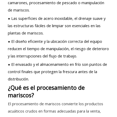
camarones, procesamiento de pescado o manipulación
de mariscos.
●
Las superficies de acero inoxidable, el drenaje suave y
las estructuras fáciles de limpiar son esenciales en las
plantas de mariscos.
●
El diseño eficiente y la ubicación correcta del equipo
reducen el tiempo de manipulación, el riesgo de deterioro
y las interrupciones del flujo de trabajo.
●
El envasado y el almacenamiento en frío son puntos de
control finales que protegen la frescura antes de la
distribución.
¿Qué es el procesamiento de
mariscos?
El procesamiento de mariscos convierte los productos
acuáticos crudos en formas adecuadas para la venta,