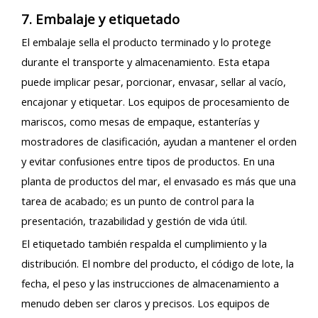
7. Embalaje y etiquetado
El embalaje sella el producto terminado y lo protege
durante el transporte y almacenamiento. Esta etapa
puede implicar pesar, porcionar, envasar, sellar al vacío,
encajonar y etiquetar. Los equipos de procesamiento de
mariscos, como mesas de empaque, estanterías y
mostradores de clasificación, ayudan a mantener el orden
y evitar confusiones entre tipos de productos. En una
planta de productos del mar, el envasado es más que una
tarea de acabado; es un punto de control para la
presentación, trazabilidad y gestión de vida útil.
El etiquetado también respalda el cumplimiento y la
distribución. El nombre del producto, el código de lote, la
fecha, el peso y las instrucciones de almacenamiento a
menudo deben ser claros y precisos. Los equipos de