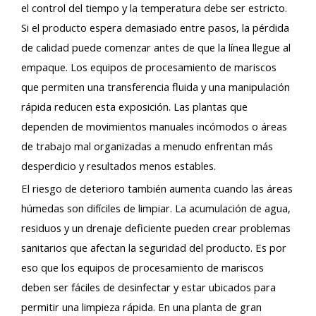
el control del tiempo y la temperatura debe ser estricto.
Si el producto espera demasiado entre pasos, la pérdida
de calidad puede comenzar antes de que la línea llegue al
empaque. Los equipos de procesamiento de mariscos
que permiten una transferencia fluida y una manipulación
rápida reducen esta exposición. Las plantas que
dependen de movimientos manuales incómodos o áreas
de trabajo mal organizadas a menudo enfrentan más
desperdicio y resultados menos estables.
El riesgo de deterioro también aumenta cuando las áreas
húmedas son difíciles de limpiar. La acumulación de agua,
residuos y un drenaje deficiente pueden crear problemas
sanitarios que afectan la seguridad del producto. Es por
eso que los equipos de procesamiento de mariscos
deben ser fáciles de desinfectar y estar ubicados para
permitir una limpieza rápida. En una planta de gran