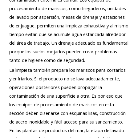
procesamiento de mariscos, como fregaderos, unidades
de lavado por aspersión, mesas de drenaje y estaciones
de enjuague, permiten una limpieza exhaustiva y al mismo
tiempo evitan que se acumule agua estancada alrededor
del área de trabajo. Un drenaje adecuado es fundamental
porque los suelos mojados pueden crear problemas
tanto de higiene como de seguridad.
La limpieza también prepara los mariscos para cortarlos
y enfriarlos. Si el producto no se lava adecuadamente,
operaciones posteriores pueden propagar la
contaminación de una superficie a otra. Es por eso que
los equipos de procesamiento de mariscos en esta
sección deben diseñarse con esquinas lisas, construcción
de acero inoxidable y fácil acceso para su saneamiento.
En las plantas de productos del mar, la etapa de lavado