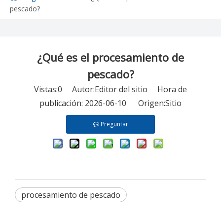
pescado?
¿Qué es el procesamiento de
pescado?
Vistas:
0
Autor:Editor del sitio Hora de
publicación: 2026-06-10 Origen:
Sitio
Preguntar
procesamiento de pescado