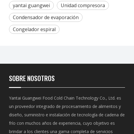
yantai guangwei
Unidad compresora
Condensador de evaporación
Congelador espiral
SOBRE NOSOTROS
Yantai Guangwei Food Cold Chain Technology Co., Ltd. es
un proveedor integrado de procesamiento de alimentos y
diseño, suministro e instalación de tecnología de cadena de
frío con muchos años de experiencia, cuyo objetivo es
brindar a los clientes una gama completa de servicios