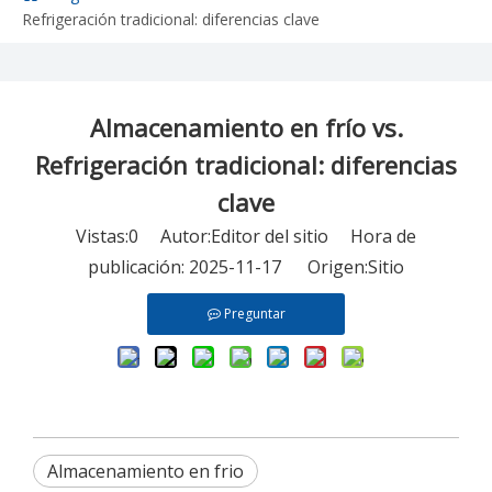
Refrigeración tradicional: diferencias clave
Almacenamiento en frío vs.
Refrigeración tradicional: diferencias
clave
Vistas:
0
Autor:Editor del sitio Hora de
publicación: 2025-11-17 Origen:
Sitio
Preguntar
Almacenamiento en frio