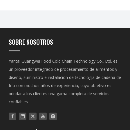
SOBRE NOSOTROS
Yantai Guangwei Food Cold Chain Technology Co., Ltd. es
un proveedor integrado de procesamiento de alimentos y
diseño, suministro e instalación de tecnología de cadena de
frío con muchos años de experiencia, cuyo objetivo es
brindar a los clientes una gama completa de servicios
confiables.