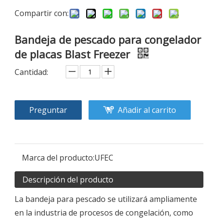
Compartir con:
Bandeja de pescado para congelador
de placas Blast Freezer
Cantidad:
Preguntar
Añadir al carrito
Marca del producto:
UFEC
Descripción del producto
La bandeja para pescado se utilizará ampliamente
en la industria de procesos de congelación, como