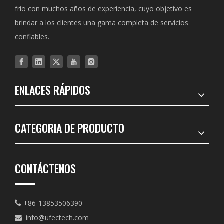
frío con muchos años de experiencia, cuyo objetivo es
brindar a los clientes una gama completa de servicios
confiables.
ENLACES RÁPIDOS
CATEGORIA DE PRODUCTO
CONTÁCTENOS
+86-13853506390

info@ufectech.com
