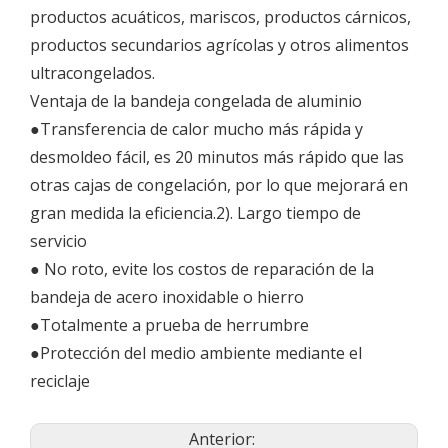
productos acuáticos, mariscos, productos cárnicos,
productos secundarios agrícolas y otros alimentos
ultracongelados.
Ventaja de la bandeja congelada de aluminio
●Transferencia de calor mucho más rápida y
desmoldeo fácil, es 20 minutos más rápido que las
otras cajas de congelación, por lo que mejorará en
gran medida la eficiencia.2). Largo tiempo de
servicio
● No roto, evite los costos de reparación de la
bandeja de acero inoxidable o hierro
●Totalmente a prueba de herrumbre
●Protección del medio ambiente mediante el
reciclaje
Anterior: