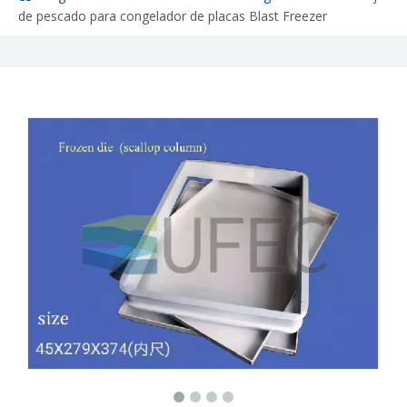
de pescado para congelador de placas Blast Freezer