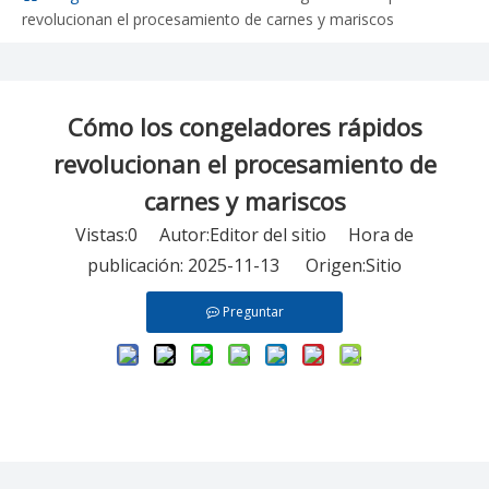
revolucionan el procesamiento de carnes y mariscos
Cómo los congeladores rápidos
revolucionan el procesamiento de
carnes y mariscos
Vistas:
0
Autor:Editor del sitio Hora de
publicación: 2025-11-13 Origen:
Sitio
Preguntar