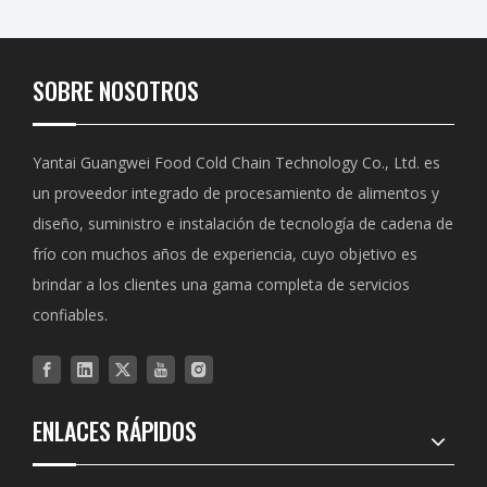
SOBRE NOSOTROS
Yantai Guangwei Food Cold Chain Technology Co., Ltd. es
un proveedor integrado de procesamiento de alimentos y
diseño, suministro e instalación de tecnología de cadena de
frío con muchos años de experiencia, cuyo objetivo es
brindar a los clientes una gama completa de servicios
confiables.
ENLACES RÁPIDOS