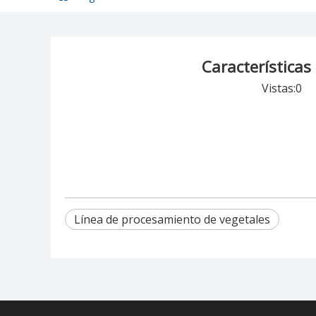
Características
Vistas:
0
Au
Línea de procesamiento de vegetales