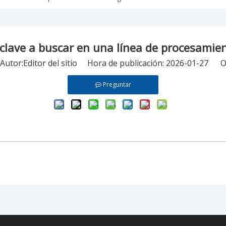
 clave a buscar en una línea de procesamie
tor:Editor del sitio Hora de publicación: 2026-01-27 O
Preguntar