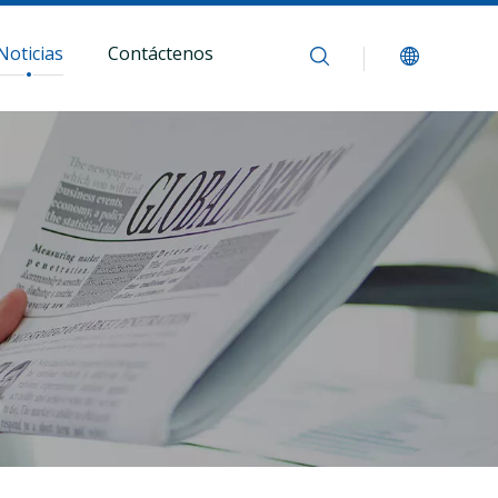
Noticias
Contáctenos