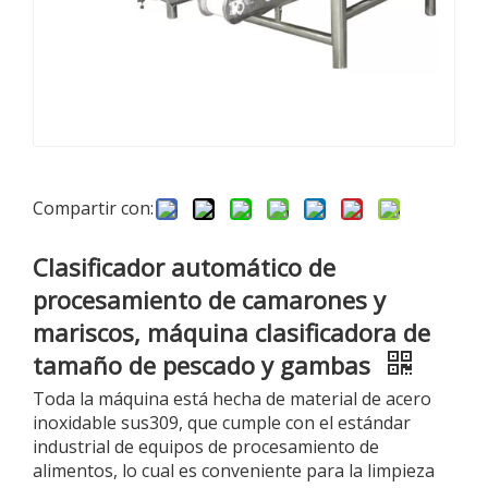
Compartir con:
Clasificador automático de
procesamiento de camarones y
mariscos, máquina clasificadora de
tamaño de pescado y gambas
Toda la máquina está hecha de material de acero
inoxidable sus309, que cumple con el estándar
industrial de equipos de procesamiento de
alimentos, lo cual es conveniente para la limpieza