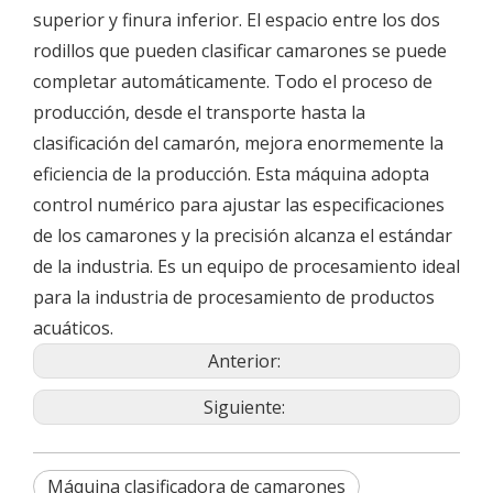
superior y finura inferior. El espacio entre los dos
rodillos que pueden clasificar camarones se puede
completar automáticamente. Todo el proceso de
producción, desde el transporte hasta la
clasificación del camarón, mejora enormemente la
eficiencia de la producción. Esta máquina adopta
control numérico para ajustar las especificaciones
de los camarones y la precisión alcanza el estándar
de la industria. Es un equipo de procesamiento ideal
para la industria de procesamiento de productos
acuáticos.
Anterior:
Siguiente:
Máquina clasificadora de camarones