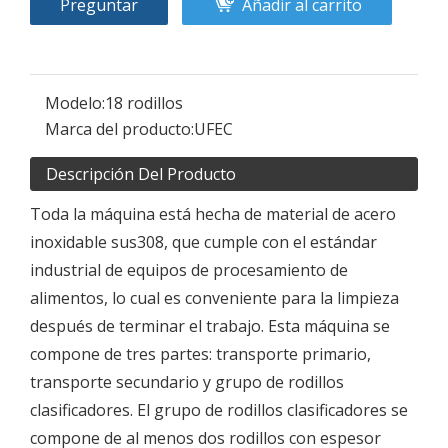
Preguntar
Añadir al carrito
Modelo:
18 rodillos
Marca del producto:
UFEC
Descripción Del Producto
Toda la máquina está hecha de material de acero
inoxidable sus308, que cumple con el estándar
industrial de equipos de procesamiento de
alimentos, lo cual es conveniente para la limpieza
después de terminar el trabajo. Esta máquina se
compone de tres partes: transporte primario,
transporte secundario y grupo de rodillos
clasificadores. El grupo de rodillos clasificadores se
compone de al menos dos rodillos con espesor