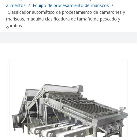
alimentos
/
Equipo de procesamiento de mariscos
/
Clasificador automático de procesamiento de camarones y
mariscos, máquina clasificadora de tamaño de pescado y
gambas