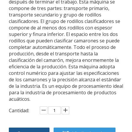
después de terminar el trabajo. Esta máquina se
compone de tres partes: transporte primario,
transporte secundario y grupo de rodillos
clasificadores. El grupo de rodillos clasificadores se
compone de al menos dos rodillos con espesor
superior y finura inferior. El espacio entre los dos
rodillos que pueden clasificar camarones se puede
completar automáticamente. Todo el proceso de
producción, desde el transporte hasta la
clasificación del camarón, mejora enormemente la
eficiencia de la producción. Esta máquina adopta
control numérico para ajustar las especificaciones
de los camarones y la precisión alcanza el estándar
de la industria. Es un equipo de procesamiento ideal
para la industria de procesamiento de productos
acuáticos.
Cantidad: