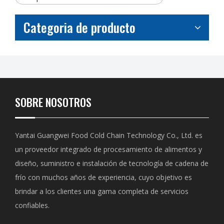
Categoria de producto
SOBRE NOSOTROS
Yantai Guangwei Food Cold Chain Technology Co., Ltd. es
un proveedor integrado de procesamiento de alimentos y
diseño, suministro e instalación de tecnología de cadena de
frío con muchos años de experiencia, cuyo objetivo es
brindar a los clientes una gama completa de servicios
confiables.