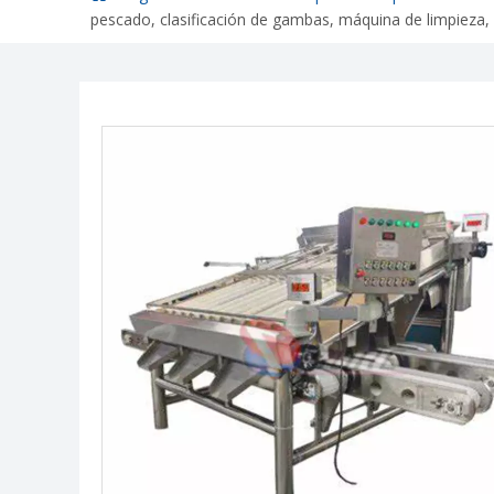
pescado, clasificación de gambas, máquina de limpieza,