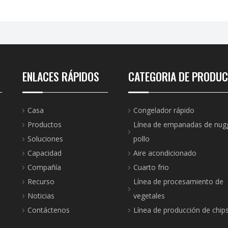
ENLACES RÁPIDOS
CATEGORIA DE PRODU
Casa
Congelador rápido
Productos
Línea de empanadas de nug
Soluciones
pollo
Capacidad
Aire acondicionado
Compañía
Cuarto frio
Recurso
Línea de procesamiento de
Noticias
vegetales
Contáctenos
Línea de producción de chip