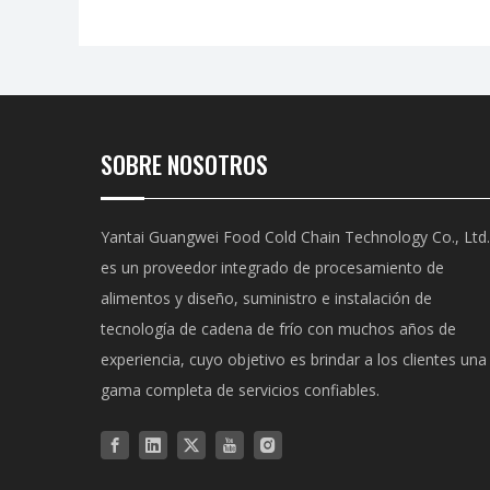
SOBRE NOSOTROS
Yantai Guangwei Food Cold Chain Technology Co., Ltd.
es un proveedor integrado de procesamiento de
alimentos y diseño, suministro e instalación de
tecnología de cadena de frío con muchos años de
experiencia, cuyo objetivo es brindar a los clientes una
gama completa de servicios confiables.