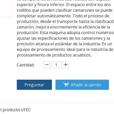
superior y finura inferior. El espacio entre los dos
rodillos que pueden clasificar camarones se puede
completar automáticamente. Todo el proceso de
producción, desde el transporte hasta la clasificaci
camarón, mejora enormemente la eficiencia de la
producción. Esta máquina adopta control numérico
ajustar las especificaciones de los camarones y la
precisión alcanza el estándar de la industria. Es un
equipo de procesamiento ideal para la industria de
procesamiento de productos acuáticos.
Cantidad:
Preguntar
Añadir al carrito
l producto:
UFEC