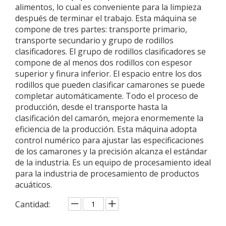
alimentos, lo cual es conveniente para la limpieza
después de terminar el trabajo. Esta máquina se
compone de tres partes: transporte primario,
transporte secundario y grupo de rodillos
clasificadores. El grupo de rodillos clasificadores se
compone de al menos dos rodillos con espesor
superior y finura inferior. El espacio entre los dos
rodillos que pueden clasificar camarones se puede
completar automáticamente. Todo el proceso de
producción, desde el transporte hasta la
clasificación del camarón, mejora enormemente la
eficiencia de la producción. Esta máquina adopta
control numérico para ajustar las especificaciones
de los camarones y la precisión alcanza el estándar
de la industria. Es un equipo de procesamiento ideal
para la industria de procesamiento de productos
acuáticos.
Cantidad: