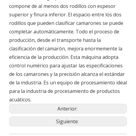
compone de al menos dos rodillos con espesor
superior y finura inferior. El espacio entre los dos
rodillos que pueden clasificar camarones se puede
completar automáticamente. Todo el proceso de
producción, desde el transporte hasta la
clasificación del camarón, mejora enormemente la
eficiencia de la producción. Esta máquina adopta
control numérico para ajustar las especificaciones
de los camarones y la precisión alcanza el estándar
de la industria. Es un equipo de procesamiento ideal
para la industria de procesamiento de productos
acuáticos.
Anterior:
Siguiente: