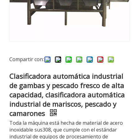
Compartir con:
Clasificadora automática industrial
de gambas y pescado fresco de alta
capacidad, clasificadora automática
industrial de mariscos, pescado y
camarones
Toda la máquina está hecha de material de acero
inoxidable sus308, que cumple con el estándar
industrial de equipos de procesamiento de