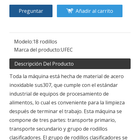
Preguntar
Añadir al carrito
Modelo:
18 rodillos
Marca del producto:
UFEC
Descripción Del Producto
Toda la máquina está hecha de material de acero
inoxidable sus307, que cumple con el estándar
industrial de equipos de procesamiento de
alimentos, lo cual es conveniente para la limpieza
después de terminar el trabajo. Esta máquina se
compone de tres partes: transporte primario,
transporte secundario y grupo de rodillos
clasificadores. El grupo de rodillos clasificadores se