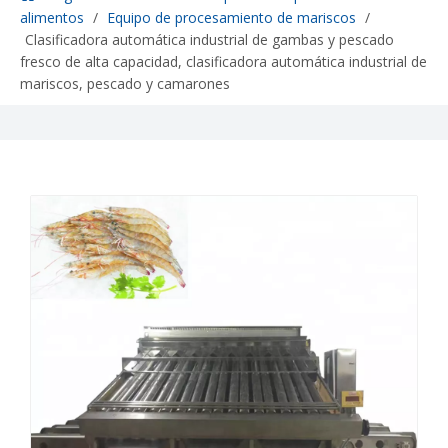
alimentos
/
Equipo de procesamiento de mariscos
/
Clasificadora automática industrial de gambas y pescado
fresco de alta capacidad, clasificadora automática industrial de
mariscos, pescado y camarones