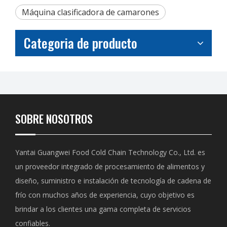
Máquina clasificadora de camarones
Categoria de producto
SOBRE NOSOTROS
Yantai Guangwei Food Cold Chain Technology Co., Ltd. es
un proveedor integrado de procesamiento de alimentos y
diseño, suministro e instalación de tecnología de cadena de
frío con muchos años de experiencia, cuyo objetivo es
brindar a los clientes una gama completa de servicios
confiables.