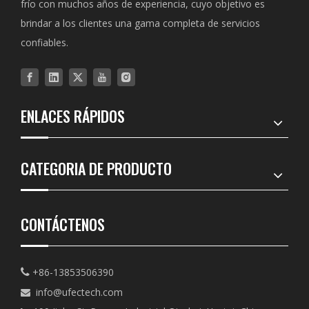
frío con muchos años de experiencia, cuyo objetivo es
brindar a los clientes una gama completa de servicios
confiables.
ENLACES RÁPIDOS
CATEGORIA DE PRODUCTO
CONTÁCTENOS
+86-13853506390

info@ufectech.com
