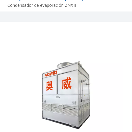
Condensador de evaporación ZNX Ⅱ