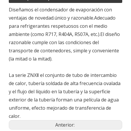
Diseñamos el condensador de evaporación con
ventajas de novedad.único y razonable.Adecuado
para refrigerantes respetuosos con el medio
ambiente (como R717, R404A, R507A, etc.).El diseño
razonable cumple con las condiciones del
transporte de contenedores, simple y conveniente
(la mitad o la mitad).
La serie ZNXⅡ el conjunto de tubo de intercambio
de calor, tubería soldada de alta frecuencia ovalada
y el flujo del líquido en la tubería y la superficie
exterior de la tubería forman una película de agua
uniforme, efecto mejorado de transferencia de
calor.
Anterior: