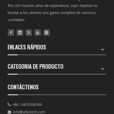
frío con muchos años de experiencia, cuyo objetivo es
brindar a los clientes una gama completa de servicios
confiables.
ENLACES RÁPIDOS
CATEGORIA DE PRODUCTO
CONTÁCTENOS
+86-13853506390

info@ufectech.com
