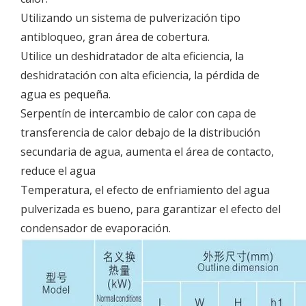
Utilizando un sistema de pulverización tipo
antibloqueo, gran área de cobertura.
Utilice un deshidratador de alta eficiencia, la
deshidratación con alta eficiencia, la pérdida de
agua es pequeña.
Serpentín de intercambio de calor con capa de
transferencia de calor debajo de la distribución
secundaria de agua, aumenta el área de contacto,
reduce el agua
Temperatura, el efecto de enfriamiento del agua
pulverizada es bueno, para garantizar el efecto del
condensador de evaporación.