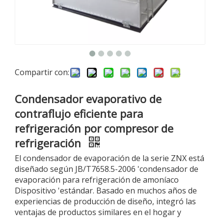
Compartir con:
Condensador evaporativo de
contraflujo eficiente para
refrigeración por compresor de
refrigeración
El condensador de evaporación de la serie ZNX está
diseñado según JB/T7658.5-2006 'condensador de
evaporación para refrigeración de amoníaco
Dispositivo 'estándar. Basado en muchos años de
experiencias de producción de diseño, integró las
ventajas de productos similares en el hogar y