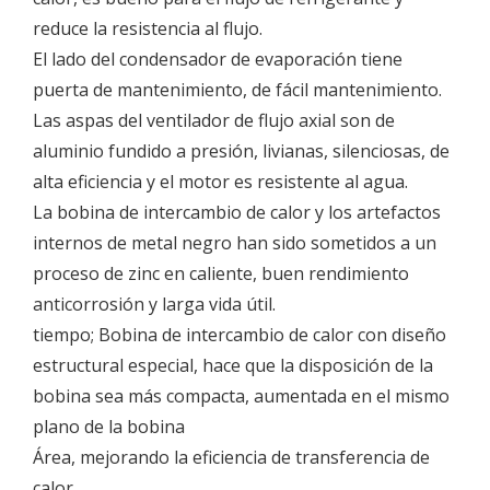
reduce la resistencia al flujo.
El lado del condensador de evaporación tiene
puerta de mantenimiento, de fácil mantenimiento.
Las aspas del ventilador de flujo axial son de
aluminio fundido a presión, livianas, silenciosas, de
alta eficiencia y el motor es resistente al agua.
La bobina de intercambio de calor y los artefactos
internos de metal negro han sido sometidos a un
proceso de zinc en caliente, buen rendimiento
anticorrosión y larga vida útil.
tiempo; Bobina de intercambio de calor con diseño
estructural especial, hace que la disposición de la
bobina sea más compacta, aumentada en el mismo
plano de la bobina
Área, mejorando la eficiencia de transferencia de
calor.