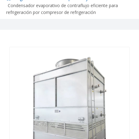
Condensador evaporativo de contraflujo eficiente para
refrigeración por compresor de refrigeración