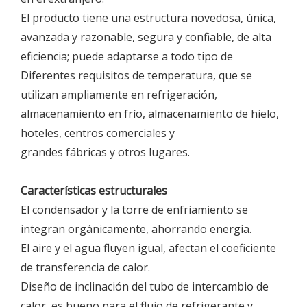
El producto tiene una estructura novedosa, única,
avanzada y razonable, segura y confiable, de alta
eficiencia; puede adaptarse a todo tipo de
Diferentes requisitos de temperatura, que se
utilizan ampliamente en refrigeración,
almacenamiento en frío, almacenamiento de hielo,
hoteles, centros comerciales y
grandes fábricas y otros lugares.
Características estructurales
El condensador y la torre de enfriamiento se
integran orgánicamente, ahorrando energía.
El aire y el agua fluyen igual, afectan el coeficiente
de transferencia de calor.
Diseño de inclinación del tubo de intercambio de
calor, es bueno para el flujo de refrigerante y