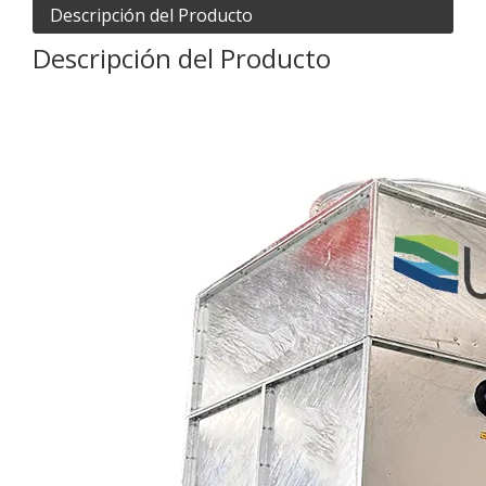
Descripción del Producto
Descripción del Producto