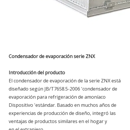
Condensador de evaporación serie ZNX
Introducción del producto
El condensador de evaporación de la serie ZNX está
diseñado según JB/T7658.5-2006 'condensador de
evaporación para refrigeración de amoníaco
Dispositivo 'estándar. Basado en muchos años de
experiencias de producción de diseño, integró las
ventajas de productos similares en el hogar y
en el extranjero.