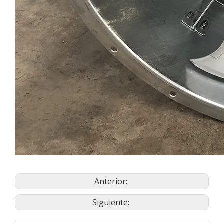
Anterior:
Siguiente: