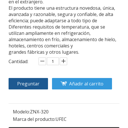
en el extranjero.
El producto tiene una estructura novedosa, única,
avanzada y razonable, segura y confiable, de alta
eficiencia; puede adaptarse a todo tipo de
Diferentes requisitos de temperatura, que se
utilizan ampliamente en refrigeración,
almacenamiento en frío, almacenamiento de hielo,
hoteles, centros comerciales y
grandes fábricas y otros lugares.
Cantidad:
Preguntar
Añadir al carrito
Modelo:
ZNX-320
Marca del producto:
UFEC