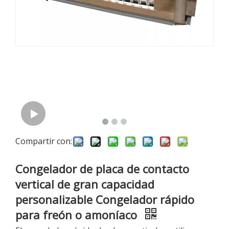
Compartir con:
Congelador de placa de contacto
vertical de gran capacidad
personalizable Congelador rápido
para freón o amoníaco