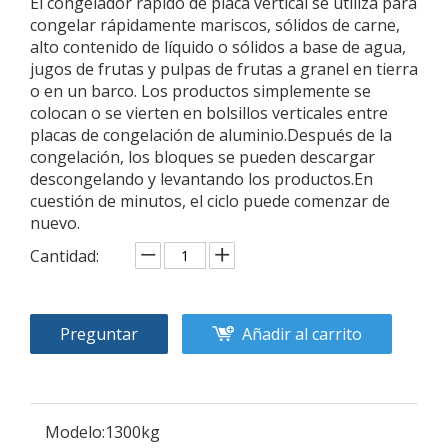
El congelador rápido de placa vertical se utiliza para
congelar rápidamente mariscos, sólidos de carne,
alto contenido de líquido o sólidos a base de agua,
jugos de frutas y pulpas de frutas a granel en tierra
o en un barco. Los productos simplemente se
colocan o se vierten en bolsillos verticales entre
placas de congelación de aluminio.Después de la
congelación, los bloques se pueden descargar
descongelando y levantando los productos.En
cuestión de minutos, el ciclo puede comenzar de
nuevo.
Cantidad:
Preguntar
Añadir al carrito
Modelo:
1300kg