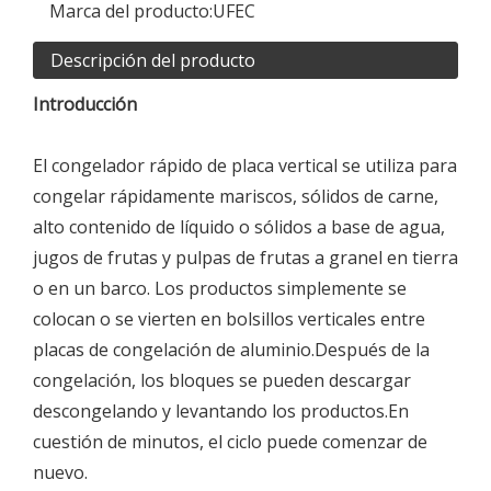
Marca del producto:
UFEC
Descripción del producto
Introducción
El congelador rápido de placa vertical se utiliza para
congelar rápidamente mariscos, sólidos de carne,
alto contenido de líquido o sólidos a base de agua,
jugos de frutas y pulpas de frutas a granel en tierra
o en un barco. Los productos simplemente se
colocan o se vierten en bolsillos verticales entre
placas de congelación de aluminio.Después de la
congelación, los bloques se pueden descargar
descongelando y levantando los productos.En
cuestión de minutos, el ciclo puede comenzar de
nuevo.