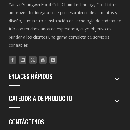
Yantai Guangwei Food Cold Chain Technology Co., Ltd. es
un proveedor integrado de procesamiento de alimentos y
diseño, suministro e instalación de tecnología de cadena de
frío con muchos años de experiencia, cuyo objetivo es
brindar a los clientes una gama completa de servicios
confiables.
ENLACES RÁPIDOS
CATEGORIA DE PRODUCTO
CONTÁCTENOS