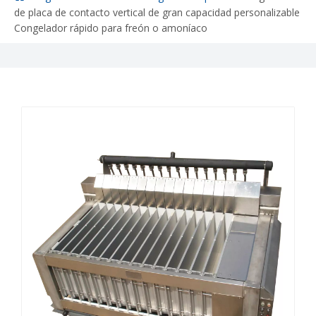
de placa de contacto vertical de gran capacidad personalizable
Congelador rápido para freón o amoníaco