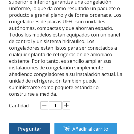
superior e inferior garantiza una congelación
uniforme, lo que da como resultado un paquete o
producto a granel plano y de forma ordenada. Los
congeladores de placas UFEC son unidades
autónomas, compactas y que ahorran espacio.
Todos los modelos están equipados con un panel
de control y un sistema hidráulico. Los
congeladores están listos para ser conectados a
cualquier planta de refrigeración de amoníaco
existente. Por lo tanto, es sencillo ampliar sus
instalaciones de congelación simplemente
añadiendo congeladores a su instalación actual. La
unidad de refrigeración también puede
suministrarse como paquete estándar o
construirse a medida.
Cantidad:
Preguntar
Añadir al carrito