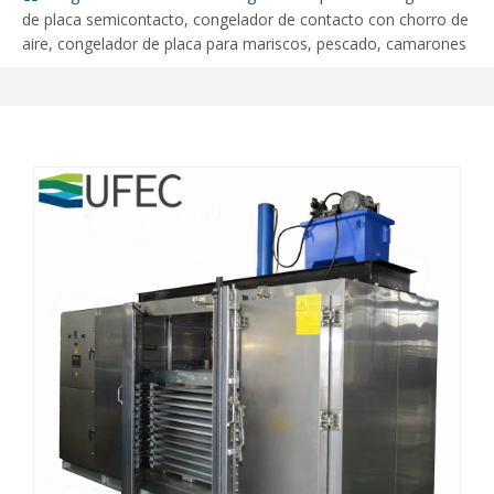
de placa semicontacto, congelador de contacto con chorro de
aire, congelador de placa para mariscos, pescado, camarones