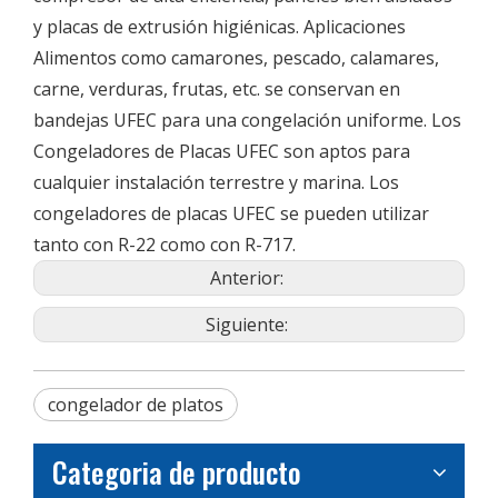
y placas de extrusión higiénicas. Aplicaciones
Alimentos como camarones, pescado, calamares,
carne, verduras, frutas, etc. se conservan en
bandejas UFEC para una congelación uniforme. Los
Congeladores de Placas UFEC son aptos para
cualquier instalación terrestre y marina. Los
congeladores de placas UFEC se pueden utilizar
tanto con R-22 como con R-717.
Anterior:
Siguiente:
congelador de platos
Categoria de producto