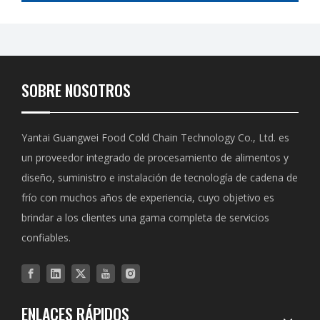
SOBRE NOSOTROS
Yantai Guangwei Food Cold Chain Technology Co., Ltd. es
un proveedor integrado de procesamiento de alimentos y
diseño, suministro e instalación de tecnología de cadena de
frío con muchos años de experiencia, cuyo objetivo es
brindar a los clientes una gama completa de servicios
confiables.
ENLACES RÁPIDOS