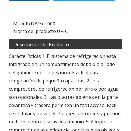
Modelo:
DB(Y)-1000
Marca del producto:
UFEC
Descripción Del Producto
Características 1. El sistema de refrigeración está
integrado en un compartimento debajo o al lado
del gabinete de congelación. Es ideal para
congelación de pequeña capacidad. 2. Los
compresores de refrigeración por aire o por agua
son opcionales. 3. Las puertas abiertas en la parte
delantera y trasera permiten un fácil acceso. Fácil
de instalar y mover. 4. Bloques uniformes y presión
uniforme entre placas de aluminio. 5. Adopte un
compresor de alta eficiencia, paneles bien aislados