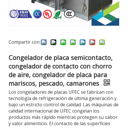
Compartir con:
Congelador de placa semicontacto,
congelador de contacto con chorro
de aire, congelador de placa para
mariscos, pescado, camarones
Los congeladores de placas UFEC se fabrican con
tecnología de refrigeración de última generación y
bajo un estricto control de calidad. Las máquinas de
calidad internacional de UFEC congelan los
productos más rápido mientras protegen su sabor
y valor alimenticio. El contacto de las superficies