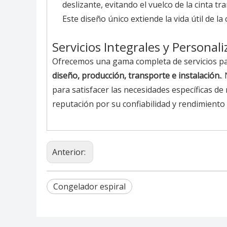
deslizante, evitando el vuelco de la cinta t
Este diseño único extiende la vida útil de la
Servicios Integrales y Personali
Ofrecemos una gama completa de servicios par
diseño, producción, transporte e instalación.
.
para satisfacer las necesidades específicas d
reputación por su confiabilidad y rendimiento
Anterior:
Congelador espiral