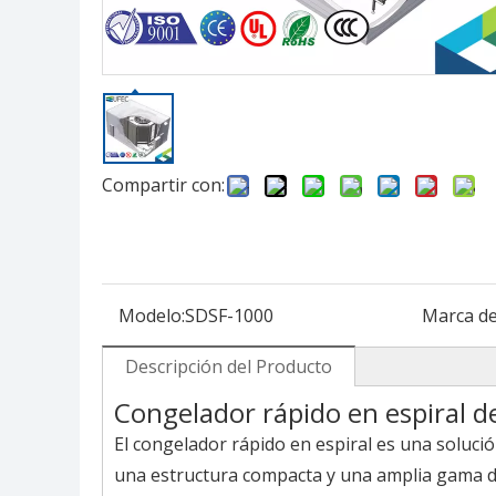
Compartir con:
Modelo:
SDSF-1000
Marca de
Descripción del Producto
Congelador rápido en espiral d
El congelador rápido en espiral es una soluc
una estructura compacta y una amplia gama de