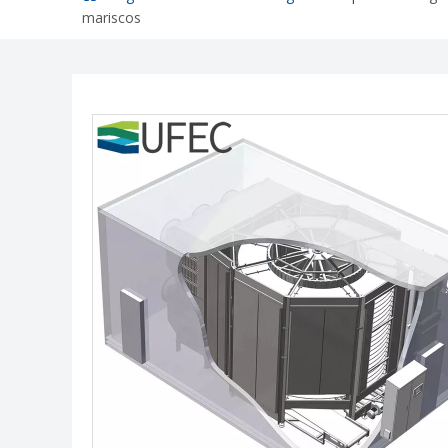
mariscos