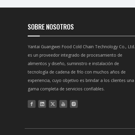
SOBRE NOSOTROS
Yantai Guangwei Food Cold Chain Technology Co., Ltd.
es un proveedor integrado de procesamiento de
alimentos y diseño, suministro e instalación de
tecnología de cadena de frío con muchos años de
experiencia, cuyo objetivo es brindar a los clientes una
gama completa de servicios confiables.