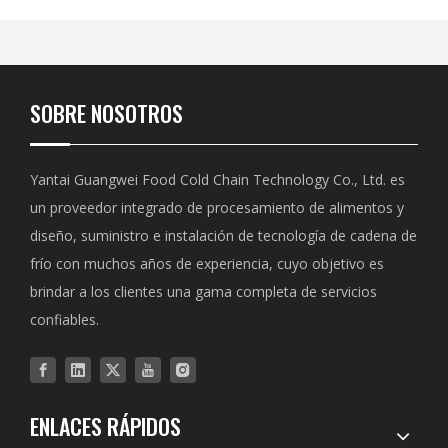
SOBRE NOSOTROS
Yantai Guangwei Food Cold Chain Technology Co., Ltd. es
un proveedor integrado de procesamiento de alimentos y
diseño, suministro e instalación de tecnología de cadena de
frío con muchos años de experiencia, cuyo objetivo es
brindar a los clientes una gama completa de servicios
confiables.
ENLACES RÁPIDOS