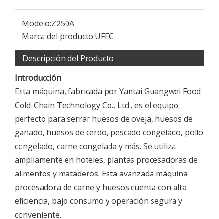
Modelo:
Z250A
Marca del producto:
UFEC
Descripción del Producto
Introducción
Esta máquina, fabricada por Yantai Guangwei Food
Cold-Chain Technology Co., Ltd., es el equipo
perfecto para serrar huesos de oveja, huesos de
ganado, huesos de cerdo, pescado congelado, pollo
congelado, carne congelada y más. Se utiliza
ampliamente en hoteles, plantas procesadoras de
alimentos y mataderos. Esta avanzada máquina
procesadora de carne y huesos cuenta con alta
eficiencia, bajo consumo y operación segura y
conveniente.