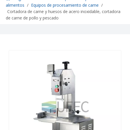
alimentos
/
Equipos de procesamiento de carne
/
Cortadora de carne y huesos de acero inoxidable, cortadora
de carne de pollo y pescado