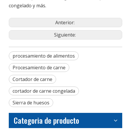
congelado y más.
Anterior:
Siguiente:
procesamiento de alimentos
Procesamiento de carne
Cortador de carne
cortador de carne congelada
Sierra de huesos
Categoria de producto