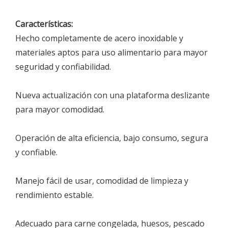
Características:
Hecho completamente de acero inoxidable y
materiales aptos para uso alimentario para mayor
seguridad y confiabilidad.
Nueva actualización con una plataforma deslizante
para mayor comodidad.
Operación de alta eficiencia, bajo consumo, segura
y confiable.
Manejo fácil de usar, comodidad de limpieza y
rendimiento estable.
Adecuado para carne congelada, huesos, pescado