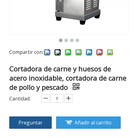
Compartir con:
Cortadora de carne y huesos de
acero inoxidable, cortadora de carne
de pollo y pescado
Cantidad:
Preguntar
Añadir al carrito