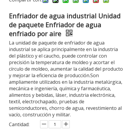
Enfriador de agua industrial Unidad
de paquete Enfriador de agua
enfriado por aire
La unidad de paquete de enfriador de agua
industrial se aplica principalmente en la industria
del plástico y el caucho, puede controlar con
precisión la temperatura de moldeo y acortar el
círculo de moldeo, aumentar la calidad del producto
y mejorar la eficiencia de producción.Son
ampliamente utilizados en la industria metalúrgica,
mecánica e ingeniería, química y farmacéutica,
alimentos y bebidas, láser, industria electrónica,
textil, electrochapado, pruebas de
semiconductores, chorro de agua, revestimiento al
vacío, construcción y militar.
Cantidad: