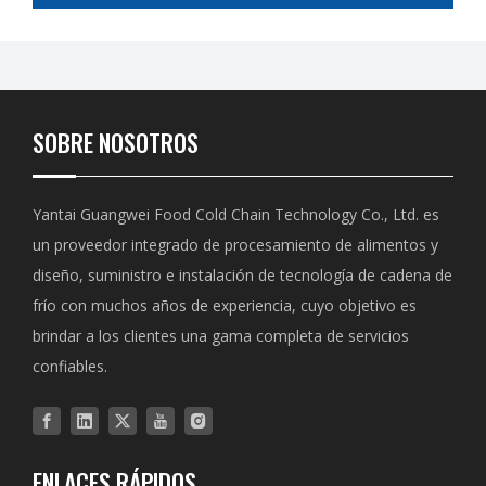
SOBRE NOSOTROS
Yantai Guangwei Food Cold Chain Technology Co., Ltd. es
un proveedor integrado de procesamiento de alimentos y
diseño, suministro e instalación de tecnología de cadena de
frío con muchos años de experiencia, cuyo objetivo es
brindar a los clientes una gama completa de servicios
confiables.
ENLACES RÁPIDOS