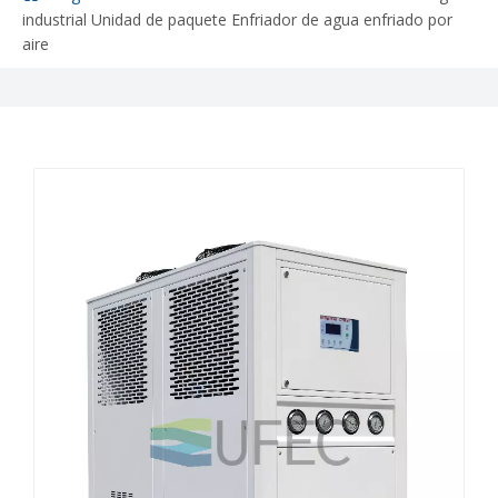
industrial Unidad de paquete Enfriador de agua enfriado por
aire