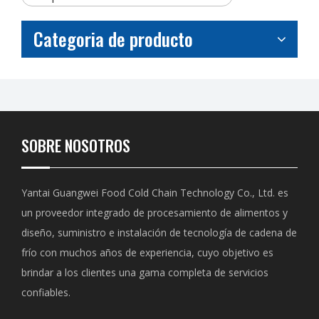
Categoria de producto
SOBRE NOSOTROS
Yantai Guangwei Food Cold Chain Technology Co., Ltd. es
un proveedor integrado de procesamiento de alimentos y
diseño, suministro e instalación de tecnología de cadena de
frío con muchos años de experiencia, cuyo objetivo es
brindar a los clientes una gama completa de servicios
confiables.