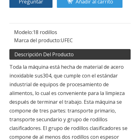
Preguntar
Añadir al carrito
Modelo:
18 rodillos
Marca del producto:
UFEC
Descripción Del Producto
Toda la máquina está hecha de material de acero
inoxidable sus304, que cumple con el estándar
industrial de equipos de procesamiento de
alimentos, lo cual es conveniente para la limpieza
después de terminar el trabajo. Esta máquina se
compone de tres partes: transporte primario,
transporte secundario y grupo de rodillos
clasificadores. El grupo de rodillos clasificadores se
compone de al menos dos rodillos con espesor