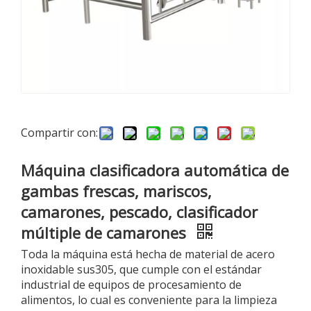
Compartir con:
Máquina clasificadora automática de
gambas frescas, mariscos,
camarones, pescado, clasificador
múltiple de camarones
Toda la máquina está hecha de material de acero
inoxidable sus305, que cumple con el estándar
industrial de equipos de procesamiento de
alimentos, lo cual es conveniente para la limpieza