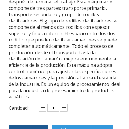
después de terminar el trabajo. Esta máquina se
compone de tres partes: transporte primario,
transporte secundario y grupo de rodillos
clasificadores. El grupo de rodillos clasificadores se
compone de al menos dos rodillos con espesor
superior y finura inferior. El espacio entre los dos
rodillos que pueden clasificar camarones se puede
completar automáticamente. Todo el proceso de
producción, desde el transporte hasta la
clasificación del camarón, mejora enormemente la
eficiencia de la producción. Esta máquina adopta
control numérico para ajustar las especificaciones
de los camarones y la precisión alcanza el estándar
de la industria. Es un equipo de procesamiento ideal
para la industria de procesamiento de productos
acuáticos.
Cantidad: