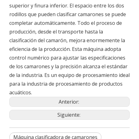
superior y finura inferior. El espacio entre los dos
rodillos que pueden clasificar camarones se puede
completar automáticamente. Todo el proceso de
producción, desde el transporte hasta la
clasificación del camarón, mejora enormemente la
eficiencia de la producción. Esta máquina adopta
control numérico para ajustar las especificaciones
de los camarones y la precisión alcanza el estándar
de la industria. Es un equipo de procesamiento ideal
para la industria de procesamiento de productos
acuáticos.
Anterior:
Siguiente:
Máquina clasificadora de camarones