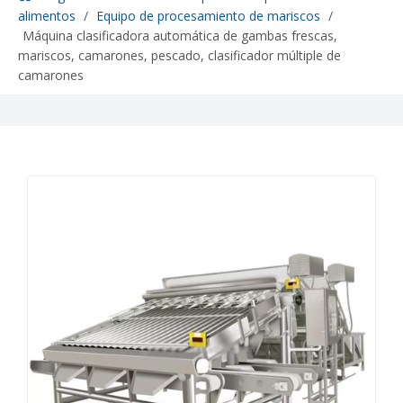
alimentos
/
Equipo de procesamiento de mariscos
/
Máquina clasificadora automática de gambas frescas,
mariscos, camarones, pescado, clasificador múltiple de
camarones