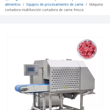
alimentos
/
Equipos de procesamiento de carne
/
Máquina
cortadora multifunción cortadora de carne fresca