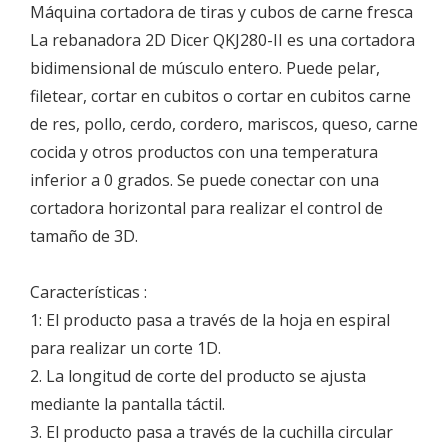
Máquina cortadora de tiras y cubos de carne fresca
La rebanadora 2D Dicer QKJ280-II es una cortadora
bidimensional de músculo entero. Puede pelar,
filetear, cortar en cubitos o cortar en cubitos carne
de res, pollo, cerdo, cordero, mariscos, queso, carne
cocida y otros productos con una temperatura
inferior a 0 grados. Se puede conectar con una
cortadora horizontal para realizar el control de
tamaño de 3D.
Características :
1: El producto pasa a través de la hoja en espiral
para realizar un corte 1D.
2. La longitud de corte del producto se ajusta
mediante la pantalla táctil.
3. El producto pasa a través de la cuchilla circular