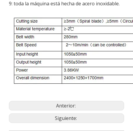
9: toda la máquina está hecha de acero inoxidable.
Anterior:
Siguiente: