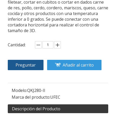
filetear, cortar en cubitos o cortar en dados carne
de res, pollo, cerdo, cordero, mariscos, queso, carne
cocida y otros productos con una temperatura
inferior a 0 grados. Se puede conectar con una
cortadora horizontal para realizar el control de
tamaño de 3D.
Cantidad:
Preguntar
Añadir al carrito
Modelo:
QKJ280-II
Marca del producto:
UFEC
Descripción del Producto