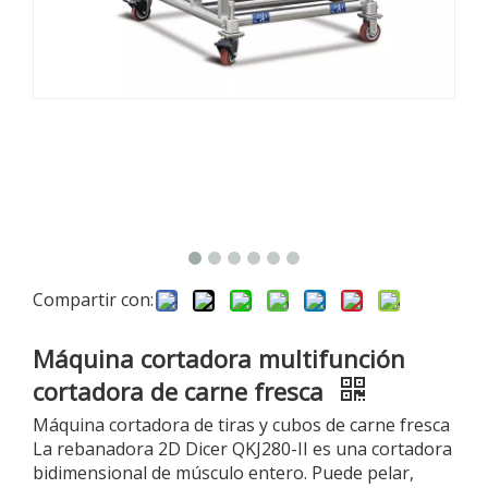
Compartir con:
Máquina cortadora multifunción
cortadora de carne fresca
Máquina cortadora de tiras y cubos de carne fresca
La rebanadora 2D Dicer QKJ280-II es una cortadora
bidimensional de músculo entero. Puede pelar,