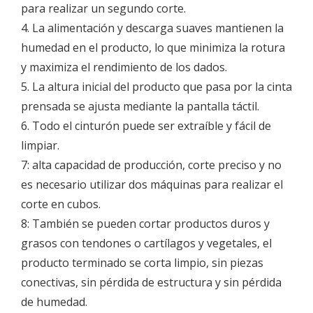
para realizar un segundo corte.
4. La alimentación y descarga suaves mantienen la
humedad en el producto, lo que minimiza la rotura
y maximiza el rendimiento de los dados.
5. La altura inicial del producto que pasa por la cinta
prensada se ajusta mediante la pantalla táctil.
6. Todo el cinturón puede ser extraíble y fácil de
limpiar.
7: alta capacidad de producción, corte preciso y no
es necesario utilizar dos máquinas para realizar el
corte en cubos.
8: También se pueden cortar productos duros y
grasos con tendones o cartílagos y vegetales, el
producto terminado se corta limpio, sin piezas
conectivas, sin pérdida de estructura y sin pérdida
de humedad.