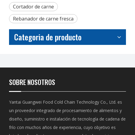
Cortador de carne
Rebanador de carne fresca
Categoria de producto
SOBRE NOSOTROS
Yantai Guangwei Food Cold Chain Technology Co., Ltd. es
un proveedor integrado de procesamiento de alimentos y
diseño, suministro e instalación de tecnología de cadena de
frío con muchos años de experiencia, cuyo objetivo es