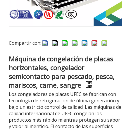
Compartir con:
Máquina de congelación de placas
horizontales, congelador
semicontacto para pescado, pesca,
mariscos, carne, sangre
Los congeladores de placas UFEC se fabrican con
tecnología de refrigeración de última generación y
bajo un estricto control de calidad. Las máquinas de
calidad internacional de UFEC congelan los
productos más rápido mientras protegen su sabor
y valor alimenticio. El contacto de las superficies