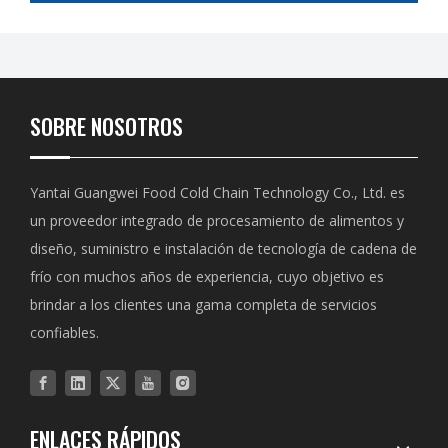
SOBRE NOSOTROS
Yantai Guangwei Food Cold Chain Technology Co., Ltd. es
un proveedor integrado de procesamiento de alimentos y
diseño, suministro e instalación de tecnología de cadena de
frío con muchos años de experiencia, cuyo objetivo es
brindar a los clientes una gama completa de servicios
confiables.
ENLACES RÁPIDOS