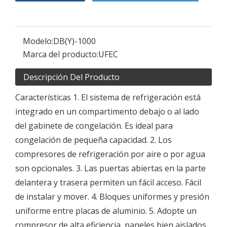
Modelo:
DB(Y)-1000
Marca del producto:
UFEC
Descripción Del Producto
Características 1. El sistema de refrigeración está
integrado en un compartimento debajo o al lado
del gabinete de congelación. Es ideal para
congelación de pequeña capacidad. 2. Los
compresores de refrigeración por aire o por agua
son opcionales. 3. Las puertas abiertas en la parte
delantera y trasera permiten un fácil acceso. Fácil
de instalar y mover. 4. Bloques uniformes y presión
uniforme entre placas de aluminio. 5. Adopte un
compresor de alta eficiencia, paneles bien aislados