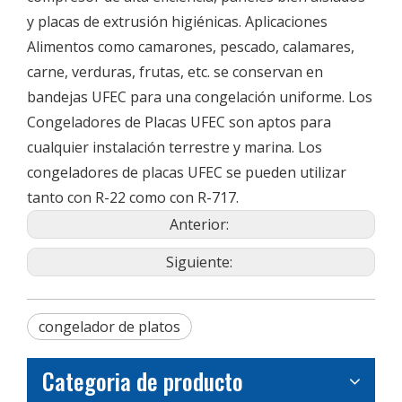
y placas de extrusión higiénicas. Aplicaciones
Alimentos como camarones, pescado, calamares,
carne, verduras, frutas, etc. se conservan en
bandejas UFEC para una congelación uniforme. Los
Congeladores de Placas UFEC son aptos para
cualquier instalación terrestre y marina. Los
congeladores de placas UFEC se pueden utilizar
tanto con R-22 como con R-717.
Anterior:
Siguiente:
congelador de platos
Categoria de producto