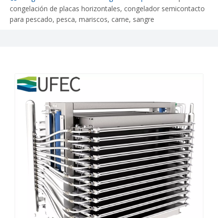
congelación de placas horizontales, congelador semicontacto
para pescado, pesca, mariscos, carne, sangre