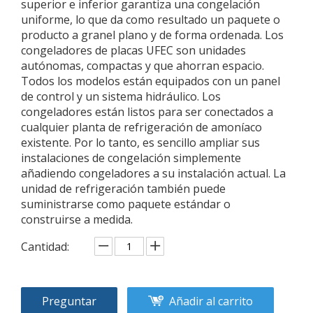
superior e inferior garantiza una congelación
uniforme, lo que da como resultado un paquete o
producto a granel plano y de forma ordenada. Los
congeladores de placas UFEC son unidades
autónomas, compactas y que ahorran espacio.
Todos los modelos están equipados con un panel
de control y un sistema hidráulico. Los
congeladores están listos para ser conectados a
cualquier planta de refrigeración de amoníaco
existente. Por lo tanto, es sencillo ampliar sus
instalaciones de congelación simplemente
añadiendo congeladores a su instalación actual. La
unidad de refrigeración también puede
suministrarse como paquete estándar o
construirse a medida.
Cantidad:
Preguntar
Añadir al carrito