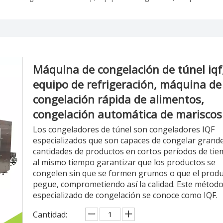
Máquina de congelación de túnel iqf
equipo de refrigeración, máquina de
congelación rápida de alimentos,
congelación automática de marisco
Los congeladores de túnel son congeladores IQF
especializados que son capaces de congelar grand
cantidades de productos en cortos períodos de tie
al mismo tiempo garantizar que los productos se
congelen sin que se formen grumos o que el produ
pegue, comprometiendo así la calidad. Este métod
especializado de congelación se conoce como IQF.
Cantidad: