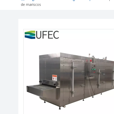
de mariscos