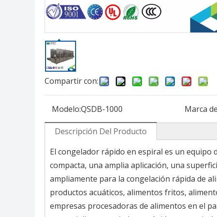
Compartir con:
Modelo:
QSDB-1000
Marca de
Descripción Del Producto
El congelador rápido en espiral es un equipo
compacta, una amplia aplicación, una superfic
ampliamente para la congelación rápida de ali
productos acuáticos, alimentos fritos, aliment
empresas procesadoras de alimentos en el paí