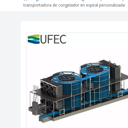
transportadora de congelador en espiral personalizada