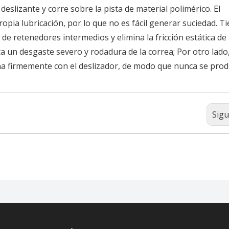
a deslizante y corre sobre la pista de material polimérico. El
ropia lubricación, por lo que no es fácil generar suciedad. T
 de retenedores intermedios y elimina la fricción estática de 
 un desgaste severo y rodadura de la correa; Por otro lado,
ana firmemente con el deslizador, de modo que nunca se prod
Sigu