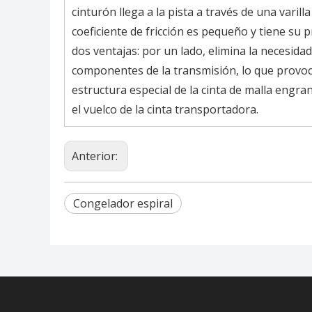
cinturón llega a la pista a través de una varill
coeficiente de fricción es pequeño y tiene su p
dos ventajas: por un lado, elimina la necesidad
componentes de la transmisión, lo que provoca
estructura especial de la cinta de malla engr
el vuelco de la cinta transportadora.
Anterior:
Congelador espiral