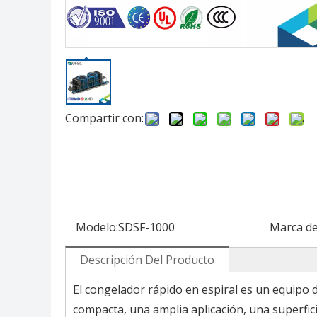
Compartir con:
Modelo:
SDSF-1000
Marca de
Descripción Del Producto
El congelador rápido en espiral es un equipo
compacta, una amplia aplicación, una superfic