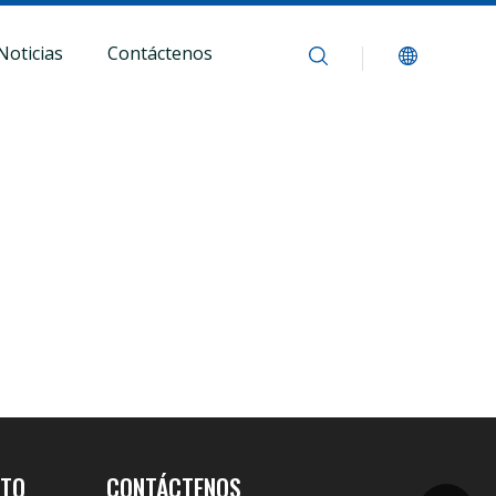
Noticias
Contáctenos
CTO
CONTÁCTENOS