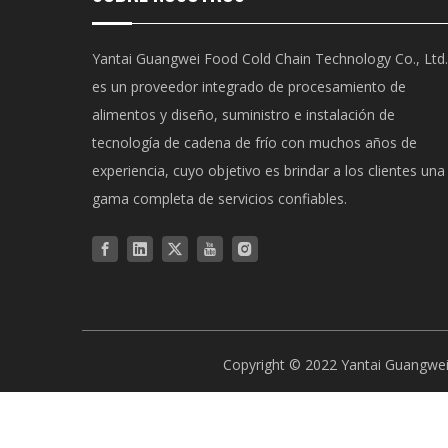
Yantai Guangwei Food Cold Chain Technology Co., Ltd.
es un proveedor integrado de procesamiento de
alimentos y diseño, suministro e instalación de
tecnología de cadena de frío con muchos años de
experiencia, cuyo objetivo es brindar a los clientes una
gama completa de servicios confiables.
Copyright © 2022 Yantai Guangwei