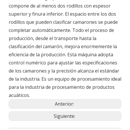
compone de al menos dos rodillos con espesor
superior y finura inferior. El espacio entre los dos
rodillos que pueden clasificar camarones se puede
completar automáticamente. Todo el proceso de
producción, desde el transporte hasta la
clasificación del camarón, mejora enormemente la
eficiencia de la producción. Esta máquina adopta
control numérico para ajustar las especificaciones
de los camarones y la precisión alcanza el estándar
de la industria. Es un equipo de procesamiento ideal
para la industria de procesamiento de productos
acuáticos.
Anterior:
Siguiente: