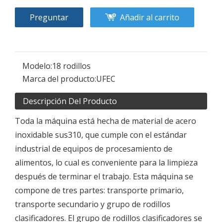
Preguntar
Añadir al carrito
Modelo:
18 rodillos
Marca del producto:
UFEC
Descripción Del Producto
Toda la máquina está hecha de material de acero
inoxidable sus310, que cumple con el estándar
industrial de equipos de procesamiento de
alimentos, lo cual es conveniente para la limpieza
después de terminar el trabajo. Esta máquina se
compone de tres partes: transporte primario,
transporte secundario y grupo de rodillos
clasificadores. El grupo de rodillos clasificadores se