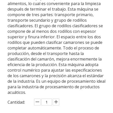
alimentos, lo cual es conveniente para la limpieza
después de terminar el trabajo. Esta máquina se
compone de tres partes: transporte primario,
transporte secundario y grupo de rodillos
clasificadores. El grupo de rodillos clasificadores se
compone de al menos dos rodillos con espesor
superior y finura inferior. El espacio entre los dos
rodillos que pueden clasificar camarones se puede
completar automáticamente. Todo el proceso de
producción, desde el transporte hasta la
clasificación del camarón, mejora enormemente la
eficiencia de la producción. Esta máquina adopta
control numérico para ajustar las especificaciones
de los camarones y la precisión alcanza el estándar
de la industria. Es un equipo de procesamiento ideal
para la industria de procesamiento de productos
acuáticos.
Cantidad: