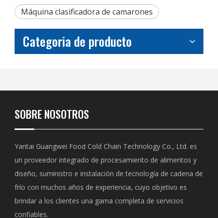
Máquina clasificadora de camarones
Categoria de producto
SOBRE NOSOTROS
Yantai Guangwei Food Cold Chain Technology Co., Ltd. es
un proveedor integrado de procesamiento de alimentos y
diseño, suministro e instalación de tecnología de cadena de
frío con muchos años de experiencia, cuyo objetivo es
brindar a los clientes una gama completa de servicios
confiables.