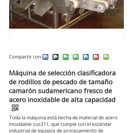
Compartir con:
Máquina de selección clasificadora
de rodillos de pescado de tamaño
camarón sudamericano fresco de
acero inoxidable de alta capacidad
Toda la máquina está hecha de material de acero
inoxidable sus311, que cumple con el estándar
industrial de equipos de procesamiento de