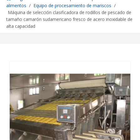
alimentos
/
Equipo de procesamiento de mariscos
/
Máquina de selección clasificadora de rodillos de pescado de
tamaño camarón sudamericano fresco de acero inoxidable de
alta capacidad