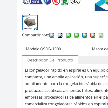
Compartir con:
Modelo:
QSDB-1000
Marca de
Descripción Del Producto
El congelador rápido en espiral es un equipo
compacta, una amplia aplicación, una superfic
ampliamente para la congelación rápida de ali
productos acuáticos, alimentos fritos, aliment
empresas procesadoras de alimentos en el paí
comercializa congeladores rápidos en espiral ti