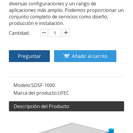
diversas configuraciones y un rango de
aplicaciones más amplio. Podemos proporcionar un
conjunto completo de servicios como diseño,
producción e instalación.
Cantidad:
Preguntar
Añadir al carrito
Modelo:
SDSF-1000
Marca del producto:
UFEC
Descripción del Producto