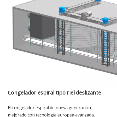
Congelador espiral tipo riel deslizante
El congelador espiral de nueva generación,
mejorado con tecnología europea avanzada,