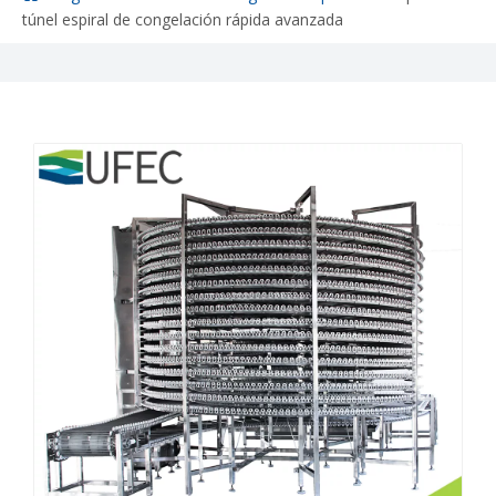
túnel espiral de congelación rápida avanzada