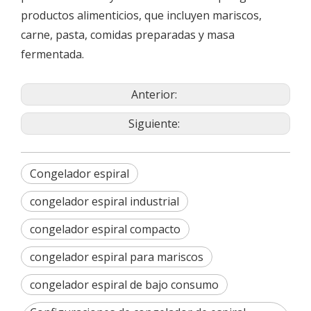
productos alimenticios, que incluyen mariscos,
carne, pasta, comidas preparadas y masa
fermentada.
Anterior:
Siguiente:
Congelador espiral
congelador espiral industrial
congelador espiral compacto
congelador espiral para mariscos
congelador espiral de bajo consumo