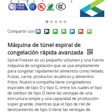
Compartir con:
Máquina de túnel espiral de
congelación rápida avanzada
Spiral Freezer es un pequeño volumen y una fuerte
máquina de congelación que se usa ampliamente
para congelar rápidamente alimentos como helado,
frutas, carne, productos acuáticos y alimentos
fritos. Nuestra compañía tiene congeladores
espirales de tipo D y tipo G, entre los cuales el tipo
de tambor de tipo D tiene las ventajas de una
estructura simple y una capacidad de producción
súper grande, mientras que el tipo de riel de
deslizamiento de tipo G tiene las ventajas de