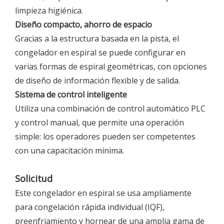
limpieza higiénica.
Diseño compacto, ahorro de espacio
Gracias a la estructura basada en la pista, el
congelador en espiral se puede configurar en
varias formas de espiral geométricas, con opciones
de diseño de información flexible y de salida.
Sistema de control inteligente
Utiliza una combinación de control automático PLC
y control manual, que permite una operación
simple: los operadores pueden ser competentes
con una capacitación mínima.
Solicitud
Este congelador en espiral se usa ampliamente
para congelación rápida individual (IQF),
preenfriamiento y hornear de una amplia gama de