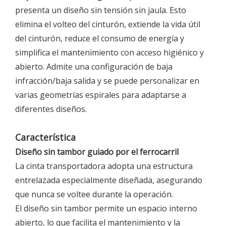
presenta un diseño sin tensión sin jaula. Esto
elimina el volteo del cinturón, extiende la vida útil
del cinturón, reduce el consumo de energía y
simplifica el mantenimiento con acceso higiénico y
abierto. Admite una configuración de baja
infracción/baja salida y se puede personalizar en
varias geometrías espirales para adaptarse a
diferentes diseños.
Característica
Diseño sin tambor guiado por el ferrocarril
La cinta transportadora adopta una estructura
entrelazada especialmente diseñada, asegurando
que nunca se voltee durante la operación.
El diseño sin tambor permite un espacio interno
abierto, lo que facilita el mantenimiento y la