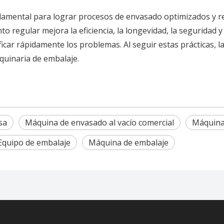
amental para lograr procesos de envasado optimizados y re
o regular mejora la eficiencia, la longevidad, la seguridad y 
tificar rápidamente los problemas. Al seguir estas prácticas
aquinaria de embalaje.
sa
Máquina de envasado al vacío comercial
Máquina 
Equipo de embalaje
Máquina de embalaje