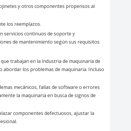
 cojinetes y otros componentes propensos al
nte los reemplazos.
n servicios continuos de soporte y
ones de mantenimiento según sus requisitos.
que trabajan en la industria de maquinaria de
o abordar los problemas de maquinaria. Incluso
lemas mecánicos, fallas de software o errores
osamente la maquinaria en busca de signos de
plazar componentes defectuosos, ajustar la
esional.