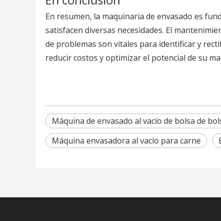
En resumen, la maquinaria de envasado es fund
satisfacen diversas necesidades. El mantenimient
de problemas son vitales para identificar y rec
reducir costos y optimizar el potencial de su m
Máquina de envasado al vacío de bolsa de bol
Máquina envasadora al vacío para carne