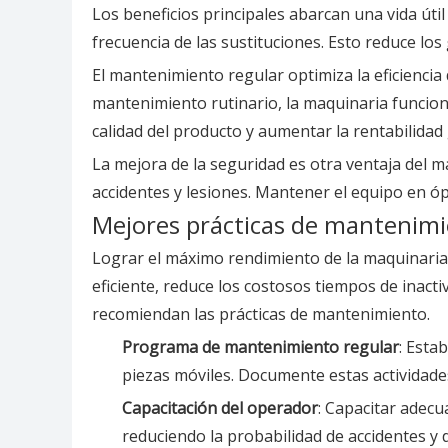
Los beneficios principales abarcan una vida út
frecuencia de las sustituciones. Esto reduce lo
El mantenimiento regular optimiza la eficiencia 
mantenimiento rutinario, la maquinaria funciona
calidad del producto y aumentar la rentabilidad
La mejora de la seguridad es otra ventaja del 
accidentes y lesiones. Mantener el equipo en 
Mejores prácticas de mantenim
Lograr el máximo rendimiento de la maquinaria
eficiente, reduce los costosos tiempos de inacti
recomiendan las prácticas de mantenimiento.
Programa de mantenimiento regular
: Esta
piezas móviles. Documente estas actividades
Capacitación del operador
: Capacitar adec
reduciendo la probabilidad de accidentes y 