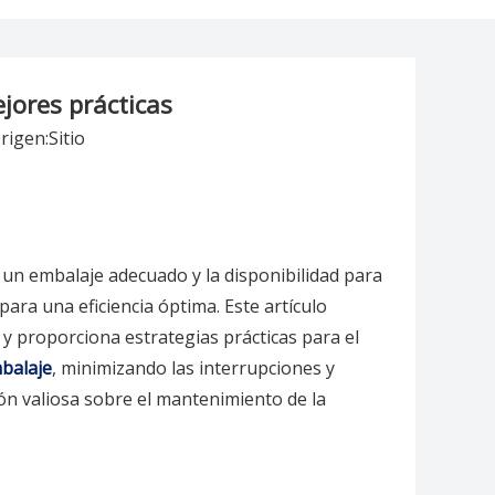
jores prácticas
rigen:
Sitio
 un embalaje adecuado y la disponibilidad para
ra una eficiencia óptima. Este artículo
y proporciona estrategias prácticas para el
balaje
, minimizando las interrupciones y
ión valiosa sobre el mantenimiento de la