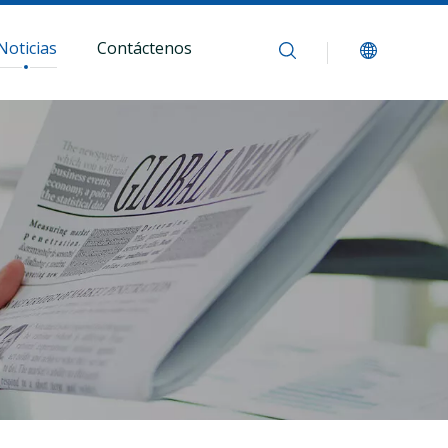
Noticias
Contáctenos