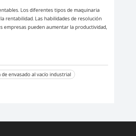
ntables. Los diferentes tipos de maquinaria
la rentabilidad. Las habilidades de resolución
, las empresas pueden aumentar la productividad,
de envasado al vacío industrial