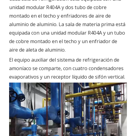
unidad modular R404A y dos tubo de cobre
montado en el techo y enfriadores de aire de
aluminio de aluminio. La sala de materia prima está
equipada con una unidad modular R404A y un tubo
de cobre montado en el techo y un enfriador de
aire de aleta de aluminio.
El equipo auxiliar del sistema de refrigeración de
amoníaco se comparte, con cuatro condensadores
evaporativos y un receptor líquido de sifón vertical.