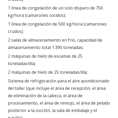
1 línea de congelación de un solo disparo de 750
kg/hora (camarones cocidos);
1 línea de congelación de 500 kg/hora (camarones
crudos);
2 salas de almacenamiento en frío, capacidad de
almacenamiento total 1.390 toneladas;
2 máquinas de hielo de escamas de 25
toneladas/día;
2 máquinas de hielo de 25 toneladas/día;
Sistema de refrigeración para el aire acondicionado
del taller (que incluye el área de recepción, el área
de eliminación de la cabeza, el área de
procesamiento, el área de remojo, el área de pelado
posterior a la cocción, la sala de embalaje y el
pasillo);