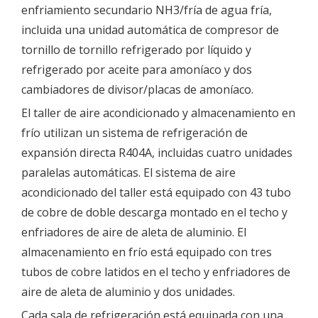
enfriamiento secundario NH3/fría de agua fría,
incluida una unidad automática de compresor de
tornillo de tornillo refrigerado por líquido y
refrigerado por aceite para amoníaco y dos
cambiadores de divisor/placas de amoníaco.
El taller de aire acondicionado y almacenamiento en
frío utilizan un sistema de refrigeración de
expansión directa R404A, incluidas cuatro unidades
paralelas automáticas. El sistema de aire
acondicionado del taller está equipado con 43 tubo
de cobre de doble descarga montado en el techo y
enfriadores de aire de aleta de aluminio. El
almacenamiento en frío está equipado con tres
tubos de cobre latidos en el techo y enfriadores de
aire de aleta de aluminio y dos unidades.
Cada sala de refrigeración está equipada con una