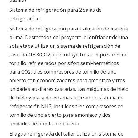
Sistema de refrigeración para 2 salas de
refrigeración;
Sistema de refrigeración para 1 almacén de materia
prima. Destacados del proyecto: el enfriador de una
sola etapa utiliza un sistema de refrigeración de
cascada NH3/CO2, que incluye tres compresores de
tornillo refrigerados por sifón semi-herméticos
para CO2, tres compresores de tornillo de tipo
abierto con economizadores para amoníaco y tres
unidades auxiliares cascadas. Las máquinas de hielo
de hielo y placa de escamas utilizan un sistema de
refrigeración NH3, incluidos tres compresores de
tornillo de tipo abierto para amoníaco y dos
unidades de bomba de batería.
El agua refrigerada del taller utiliza un sistema de