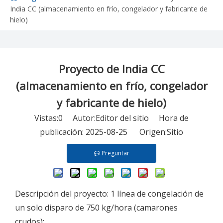
India CC (almacenamiento en frío, congelador y fabricante de
hielo)
Proyecto de India CC
(almacenamiento en frío, congelador
y fabricante de hielo)
Vistas:
0
Autor:Editor del sitio Hora de
publicación: 2025-08-25 Origen:
Sitio
Preguntar
Descripción del proyecto: 1 línea de congelación de
un solo disparo de 750 kg/hora (camarones
crudos);