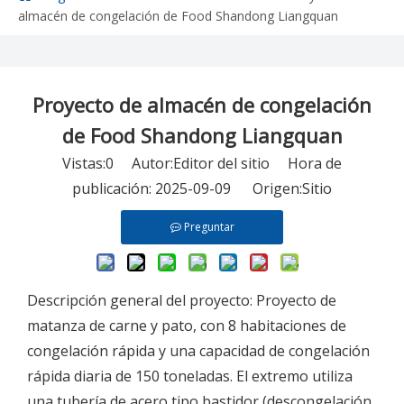
almacén de congelación de Food Shandong Liangquan
Proyecto de almacén de congelación
de Food Shandong Liangquan
Vistas:
0
Autor:Editor del sitio Hora de
publicación: 2025-09-09 Origen:
Sitio
Preguntar
Descripción general del proyecto: Proyecto de
matanza de carne y pato, con 8 habitaciones de
congelación rápida y una capacidad de congelación
rápida diaria de 150 toneladas. El extremo utiliza
una tubería de acero tipo bastidor (descongelación