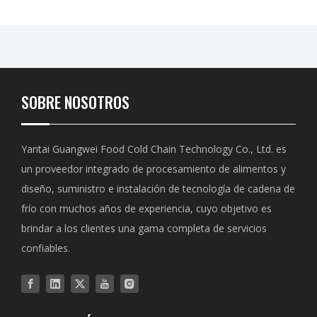
SOBRE NOSOTROS
Yantai Guangwei Food Cold Chain Technology Co., Ltd. es
un proveedor integrado de procesamiento de alimentos y
diseño, suministro e instalación de tecnología de cadena de
frío con muchos años de experiencia, cuyo objetivo es
brindar a los clientes una gama completa de servicios
confiables.