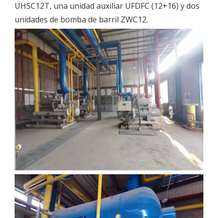
UHSC12T, una unidad auxiliar UFDFC (12+16) y dos
unidades de bomba de barril ZWC12.