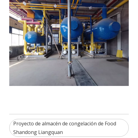
Proyecto de almacén de congelación de Food
Shandong Liangquan