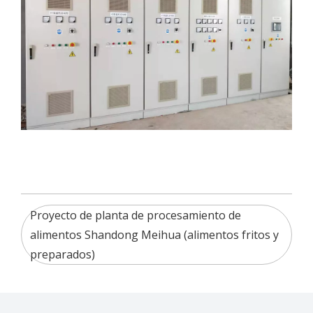
Proyecto de planta de procesamiento de
alimentos Shandong Meihua (alimentos fritos y
preparados)