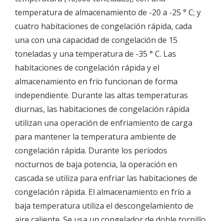
temperatura de almacenamiento de -20 a -25 ° C; y
cuatro habitaciones de congelación rápida, cada
una con una capacidad de congelación de 15
toneladas y una temperatura de -35 ° C. Las
habitaciones de congelación rápida y el
almacenamiento en frío funcionan de forma
independiente. Durante las altas temperaturas
diurnas, las habitaciones de congelación rápida
utilizan una operación de enfriamiento de carga
para mantener la temperatura ambiente de
congelación rápida. Durante los períodos
nocturnos de baja potencia, la operación en
cascada se utiliza para enfriar las habitaciones de
congelación rápida. El almacenamiento en frío a
baja temperatura utiliza el descongelamiento de
aire caliente. Se usa un congelador de doble tornillo