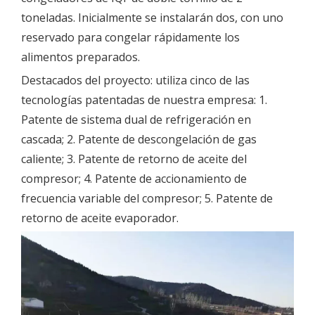
toneladas. Inicialmente se instalarán dos, con uno
reservado para congelar rápidamente los
alimentos preparados.
Destacados del proyecto: utiliza cinco de las
tecnologías patentadas de nuestra empresa: 1.
Patente de sistema dual de refrigeración en
cascada; 2. Patente de descongelación de gas
caliente; 3. Patente de retorno de aceite del
compresor; 4. Patente de accionamiento de
frecuencia variable del compresor; 5. Patente de
retorno de aceite evaporador.