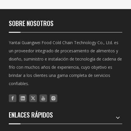
SOBRE NOSOTROS
Yantai Guangwei Food Cold Chain Technology Co., Ltd. es
un proveedor integrado de procesamiento de alimentos y
diseño, suministro e instalación de tecnología de cadena de
frío con muchos años de experiencia, cuyo objetivo es
brindar a los clientes una gama completa de servicios
confiables.
ENLACES RÁPIDOS