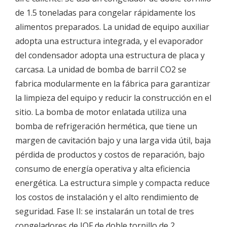
de 1.5 toneladas para congelar rápidamente los
alimentos preparados. La unidad de equipo auxiliar
adopta una estructura integrada, y el evaporador
del condensador adopta una estructura de placa y
carcasa. La unidad de bomba de barril CO2 se
fabrica modularmente en la fábrica para garantizar
la limpieza del equipo y reducir la construcción en el
sitio. La bomba de motor enlatada utiliza una
bomba de refrigeración hermética, que tiene un
margen de cavitación bajo y una larga vida útil, baja
pérdida de productos y costos de reparación, bajo
consumo de energía operativa y alta eficiencia
energética. La estructura simple y compacta reduce
los costos de instalación y el alto rendimiento de
seguridad. Fase II: se instalarán un total de tres
congeladores de IQF de doble tornillo de 2