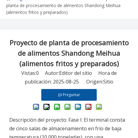
planta de procesamiento de alimentos Shandong Meihua
(alimentos fritos y preparados)
Proyecto de planta de procesamiento
de alimentos Shandong Meihua
(alimentos fritos y preparados)
Vistas:
0
Autor:Editor del sitio Hora de
publicación: 2025-08-25 Origen:
Sitio
Preguntar
Descripción del proyecto: Fase I: El terminal consta
de cinco salas de almacenamiento en frío de baja
temperatura (10,000 toneladas), con una