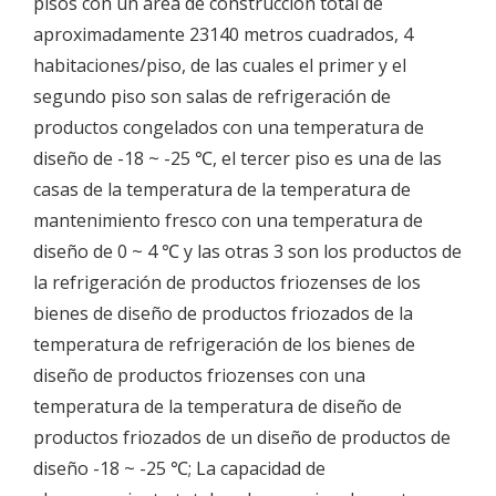
pisos con un área de construcción total de
aproximadamente 23140 metros cuadrados, 4
habitaciones/piso, de las cuales el primer y el
segundo piso son salas de refrigeración de
productos congelados con una temperatura de
diseño de -18 ~ -25 ℃, el tercer piso es una de las
casas de la temperatura de la temperatura de
mantenimiento fresco con una temperatura de
diseño de 0 ~ 4 ℃ y las otras 3 son los productos de
la refrigeración de productos friozenses de los
bienes de diseño de productos friozados de la
temperatura de refrigeración de los bienes de
diseño de productos friozenses con una
temperatura de la temperatura de diseño de
productos friozados de un diseño de productos de
diseño -18 ~ -25 ℃; La capacidad de