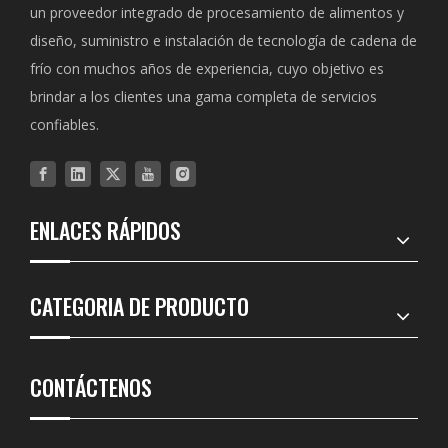
un proveedor integrado de procesamiento de alimentos y
diseño, suministro e instalación de tecnología de cadena de
frío con muchos años de experiencia, cuyo objetivo es
brindar a los clientes una gama completa de servicios
confiables.
ENLACES RÁPIDOS
CATEGORIA DE PRODUCTO
CONTÁCTENOS