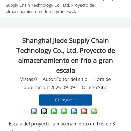
Supply Chain Technology Co., Ltd. Proyecto de
almacenamiento en frío a gran escala
Shanghai Jiede Supply Chain
Technology Co., Ltd. Proyecto de
almacenamiento en frío a gran
escala
Vistas:
0
Autor:Editor del sitio Hora de
publicación: 2025-09-09 Origen:
Sitio
Preguntar
Escala del proyecto: almacenamiento en frío de 3