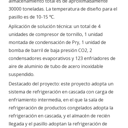
almacenamiento total es de aproximadamente
30000 toneladas. La temperatura de diseño para el
pasillo es de 10-15 ℃.
Aplicación de solución técnica: un total de 4
unidades de compresor de tornillo, 1 unidad
montada de condensación de Pry, 1 unidad de
bomba de barril de baja presión CO2, 2
condensadores evaporativos y 123 enfriadores de
aire de aluminio de tubo de acero inoxidable
suspendido.
Destacado del proyecto: este proyecto adopta un
sistema de refrigeración en cascada con carga de
enfriamiento intermedia, en el que la sala de
refrigeración de productos congelados adopta la
refrigeración en cascada, y el almacén de recién
llegada y el pasillo adoptan la refrigeración de