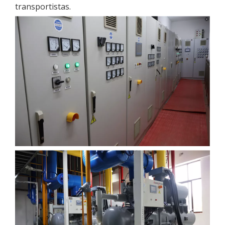
transportistas.