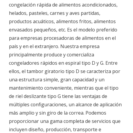
congelación rápida de alimentos acondicionados,
helados, pasteles, carnes y aves partidas,
productos acuáticos, alimentos fritos, alimentos
envasados ​​pequeños, etc. Es el modelo preferido
para empresas procesadoras de alimentos en el
país y en el extranjero. Nuestra empresa
principalmente produce y comercializa
congeladores rápidos en espiral tipo D y G. Entre
ellos, el tambor giratorio tipo D se caracteriza por
una estructura simple, gran capacidad y un
mantenimiento conveniente, mientras que el tipo
de riel deslizante tipo G tiene las ventajas de
múltiples configuraciones, un alcance de aplicación
más amplio y sin giro de la correa. Podemos
proporcionar una gama completa de servicios que
incluyen diseño, producción, transporte e