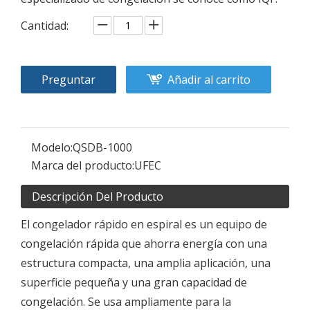
Cantidad:
Preguntar
Añadir al carrito
Modelo:
QSDB-1000
Marca del producto:
UFEC
Descripción Del Producto
El congelador rápido en espiral es un equipo de
congelación rápida que ahorra energía con una
estructura compacta, una amplia aplicación, una
superficie pequeña y una gran capacidad de
congelación. Se usa ampliamente para la