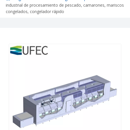
industrial de procesamiento de pescado, camarones, mariscos
congelados, congelador rápido