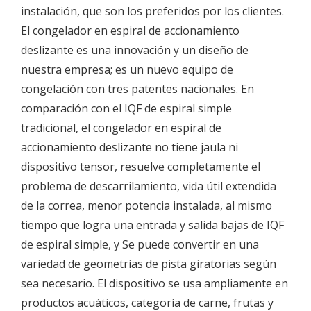
instalación, que son los preferidos por los clientes.
El congelador en espiral de accionamiento
deslizante es una innovación y un diseño de
nuestra empresa; es un nuevo equipo de
congelación con tres patentes nacionales. En
comparación con el IQF de espiral simple
tradicional, el congelador en espiral de
accionamiento deslizante no tiene jaula ni
dispositivo tensor, resuelve completamente el
problema de descarrilamiento, vida útil extendida
de la correa, menor potencia instalada, al mismo
tiempo que logra una entrada y salida bajas de IQF
de espiral simple, y Se puede convertir en una
variedad de geometrías de pista giratorias según
sea necesario. El dispositivo se usa ampliamente en
productos acuáticos, categoría de carne, frutas y