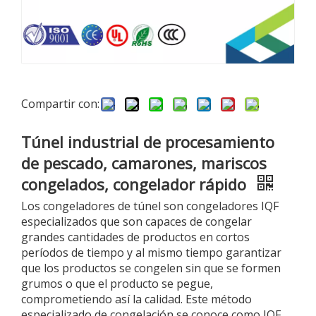
Compartir con:
Túnel industrial de procesamiento
de pescado, camarones, mariscos
congelados, congelador rápido
Los congeladores de túnel son congeladores IQF
especializados que son capaces de congelar
grandes cantidades de productos en cortos
períodos de tiempo y al mismo tiempo garantizar
que los productos se congelen sin que se formen
grumos o que el producto se pegue,
comprometiendo así la calidad. Este método
especializado de congelación se conoce como IQF.