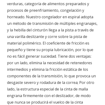
verduras, categoría de alimentos preparados y
procesos de preenfriamiento, congelación y
horneado. Nuestro congelador en espiral adopta
un método de transmisión de múltiples engranajes,
y la hebilla del cinturón llega a la pista a través de
una varilla deslizante y corre sobre la pista de
material polimérico. El coeficiente de fricción es
pequeño y tiene su propia lubricación, por lo que
no es fácil generar suciedad. Tiene dos ventajas:
por un lado, elimina la necesidad de retenedores
intermedios y elimina la fricción estática de los
componentes de la transmisión, lo que provoca un
desgaste severo y rodadura de la correa; Por otro
lado, la estructura especial de la cinta de malla
engrana firmemente con el deslizador, de modo
que nunca se producirá el vuelco de la cinta