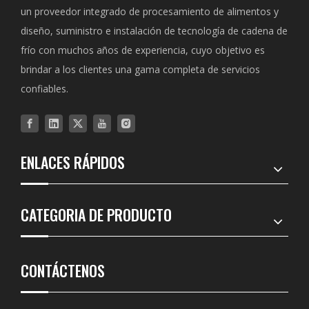
un proveedor integrado de procesamiento de alimentos y
diseño, suministro e instalación de tecnología de cadena de
frío con muchos años de experiencia, cuyo objetivo es
brindar a los clientes una gama completa de servicios
confiables.
ENLACES RÁPIDOS
CATEGORIA DE PRODUCTO
CONTÁCTENOS