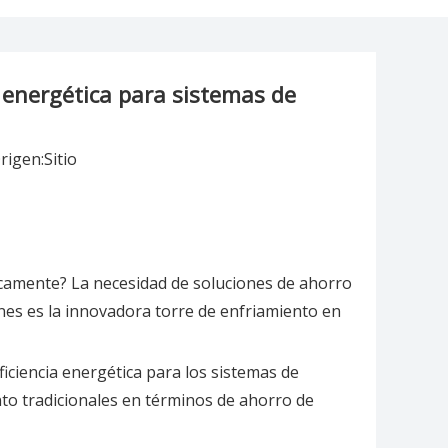
 energética para sistemas de
rigen:
Sitio
icamente? La necesidad de soluciones de ahorro
nes es la innovadora torre de enfriamiento en
ciencia energética para los sistemas de
nto tradicionales en términos de ahorro de