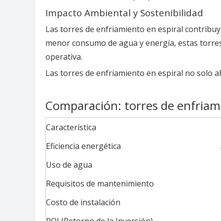
Impacto Ambiental y Sostenibilidad
Las torres de enfriamiento en espiral contribuye
menor consumo de agua y energía, estas torres 
operativa.
Las torres de enfriamiento en espiral no solo a
Comparación: torres de enfriami
Característica
Eficiencia energética
Uso de agua
Requisitos de mantenimiento
Costo de instalación