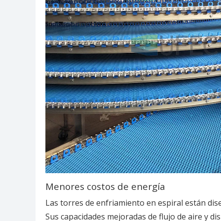
Menores costos de energía
Las torres de enfriamiento en espiral están di
Sus capacidades mejoradas de flujo de aire y 