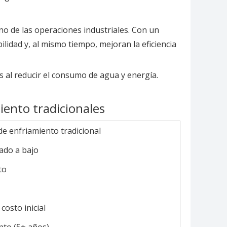
ono de las operaciones industriales. Con un
idad y, al mismo tiempo, mejoran la eficiencia
s al reducir el consumo de agua y energía.
iento tradicionales
de enfriamiento tradicional
do a bajo
to
costo inicial