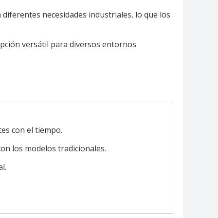
iferentes necesidades industriales, lo que los
opción versátil para diversos entornos
es con el tiempo.
on los modelos tradicionales.
l.