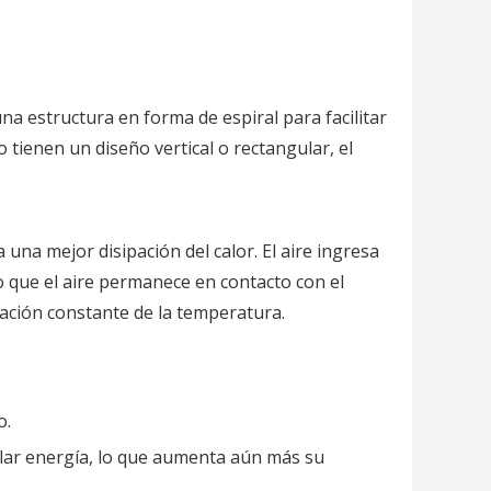
na estructura en forma de espiral para facilitar
 tienen un diseño vertical o rectangular, el
 una mejor disipación del calor. El aire ingresa
po que el aire permanece en contacto con el
ación constante de la temperatura.
o.
clar energía, lo que aumenta aún más su