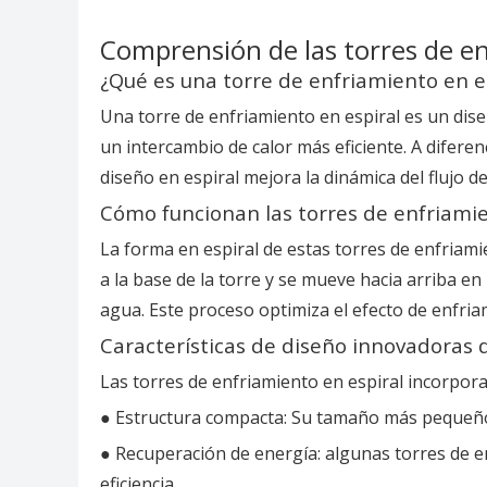
Comprensión de las torres de en
¿Qué es una torre de enfriamiento en e
Una torre de enfriamiento en espiral es un diseñ
un intercambio de calor más eficiente. A diferen
diseño en espiral mejora la dinámica del flujo de
Cómo funcionan las torres de enfriamie
La forma en espiral de estas torres de enfriamie
a la base de la torre y se mueve hacia arriba en
agua. Este proceso optimiza el efecto de enfri
Características de diseño innovadoras d
Las torres de enfriamiento en espiral incorpora
● Estructura compacta: Su tamaño más pequeño p
● Recuperación de energía: algunas torres de e
eficiencia.