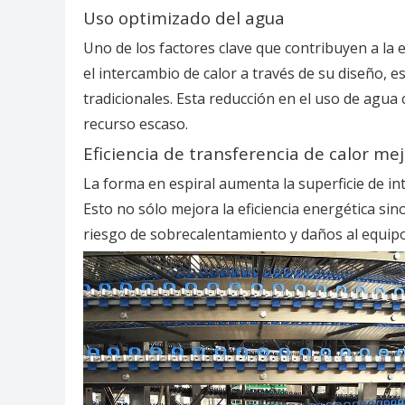
Uso optimizado del agua
Uno de los factores clave que contribuyen a la 
el intercambio de calor a través de su diseño, 
tradicionales. Esta reducción en el uso de agu
recurso escaso.
Eficiencia de transferencia de calor me
La forma en espiral aumenta la superficie de in
Esto no sólo mejora la eficiencia energética s
riesgo de sobrecalentamiento y daños al equipo