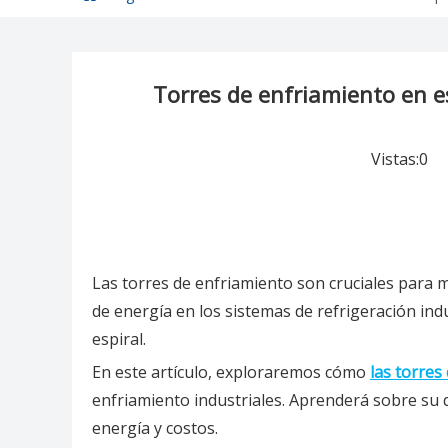
Torres de enfriamiento en e
Vistas:
0
Au
Las torres de enfriamiento son cruciales para 
de energía en los sistemas de refrigeración in
espiral.
En este artículo, exploraremos cómo
las torres
enfriamiento industriales. Aprenderá sobre su 
energía y costos.