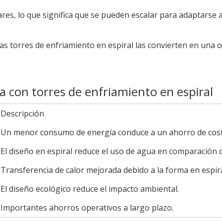
, lo que significa que se pueden escalar para adaptarse a d
as torres de enfriamiento en espiral las convierten en una 
ca con torres de enfriamiento en espiral
Descripción
Un menor consumo de energía conduce a un ahorro de cost
El diseño en espiral reduce el uso de agua en comparación c
Transferencia de calor mejorada debido a la forma en espira
El diseño ecológico reduce el impacto ambiental.
Importantes ahorros operativos a largo plazo.