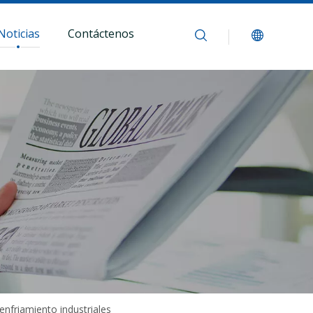
Noticias
Contáctenos
enfriamiento industriales