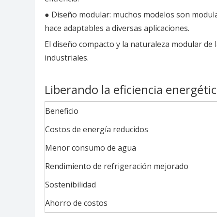
● Diseño modular: muchos modelos son modulares
hace adaptables a diversas aplicaciones.
El diseño compacto y la naturaleza modular de l
industriales.
Liberando la eficiencia energéti
Beneficio
Costos de energía reducidos
Menor consumo de agua
Rendimiento de refrigeración mejorado
Sostenibilidad
Ahorro de costos