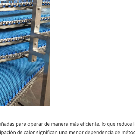
señadas para operar de manera más eficiente, lo que reduce 
disipación de calor significan una menor dependencia de m