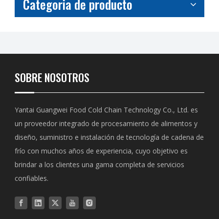
Categoria de producto
SOBRE NOSOTROS
Yantai Guangwei Food Cold Chain Technology Co., Ltd. es
un proveedor integrado de procesamiento de alimentos y
diseño, suministro e instalación de tecnología de cadena de
frío con muchos años de experiencia, cuyo objetivo es
brindar a los clientes una gama completa de servicios
confiables.