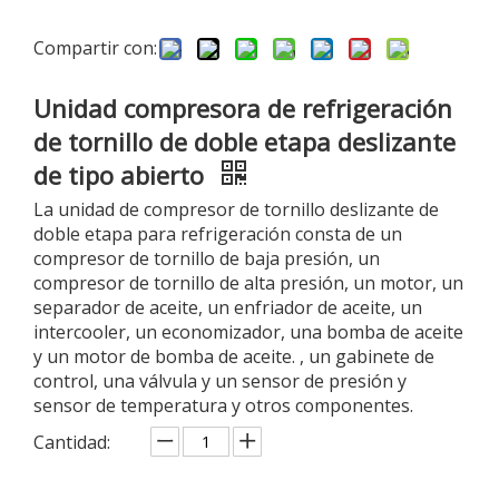
Compartir con:
Unidad compresora de refrigeración
de tornillo de doble etapa deslizante
de tipo abierto
La unidad de compresor de tornillo deslizante de
doble etapa para refrigeración consta de un
compresor de tornillo de baja presión, un
compresor de tornillo de alta presión, un motor, un
separador de aceite, un enfriador de aceite, un
intercooler, un economizador, una bomba de aceite
y un motor de bomba de aceite. , un gabinete de
control, una válvula y un sensor de presión y
sensor de temperatura y otros componentes.
Cantidad: