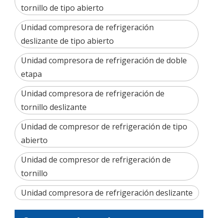
tornillo de tipo abierto
Unidad compresora de refrigeración
deslizante de tipo abierto
Unidad compresora de refrigeración de doble
etapa
Unidad compresora de refrigeración de
tornillo deslizante
Unidad de compresor de refrigeración de tipo
abierto
Unidad de compresor de refrigeración de
tornillo
Unidad compresora de refrigeración deslizante