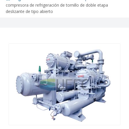
compresora de refrigeración de tornillo de doble etapa
deslizante de tipo abierto