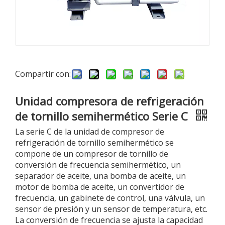
Compartir con:
Unidad compresora de refrigeración
de tornillo semihermético Serie C
La serie C de la unidad de compresor de
refrigeración de tornillo semihermético se
compone de un compresor de tornillo de
conversión de frecuencia semihermético, un
separador de aceite, una bomba de aceite, un
motor de bomba de aceite, un convertidor de
frecuencia, un gabinete de control, una válvula, un
sensor de presión y un sensor de temperatura, etc.
La conversión de frecuencia se ajusta la capacidad