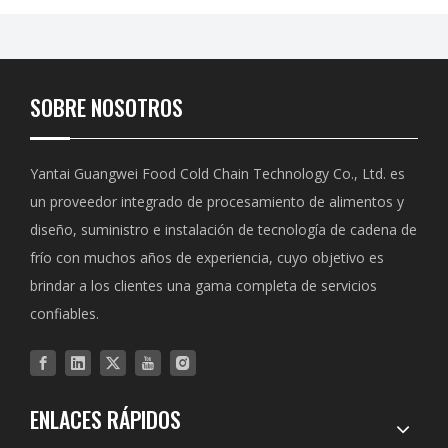
SOBRE NOSOTROS
Yantai Guangwei Food Cold Chain Technology Co., Ltd. es
un proveedor integrado de procesamiento de alimentos y
diseño, suministro e instalación de tecnología de cadena de
frío con muchos años de experiencia, cuyo objetivo es
brindar a los clientes una gama completa de servicios
confiables.
ENLACES RÁPIDOS