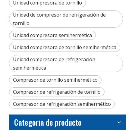
Unidad compresora de tornillo
Unidad de compresor de refrigeración de
tornillo
Unidad compresora semihermética
Unidad compresora de tornillo semihermética
Unidad compresora de refrigeración
semihermética
Compresor de tornillo semihermético
Compresor de refrigeración de tornillo
Compresor de refrigeración semihermético
Categoria de producto