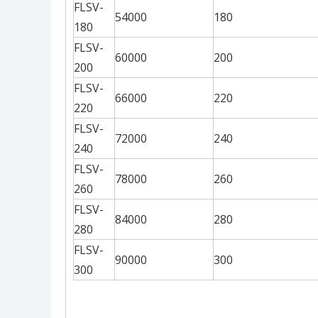
FLSV-
54000
180
180
FLSV-
60000
200
200
FLSV-
66000
220
220
FLSV-
72000
240
240
FLSV-
78000
260
260
FLSV-
84000
280
280
FLSV-
90000
300
300