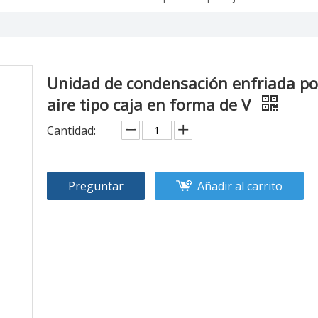
Unidad de condensación enfriada po
aire tipo caja en forma de V
Cantidad:
Preguntar
Añadir al carrito