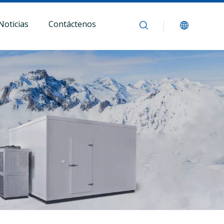
Noticias
Contáctenos