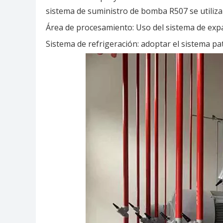
sistema de suministro de bomba R507 se utiliz
Área de procesamiento: Uso del sistema de exp
Sistema de refrigeración: adoptar el sistema pa