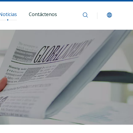
Noticias
Contáctenos