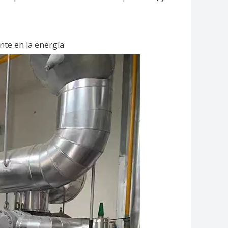
nte en la energía