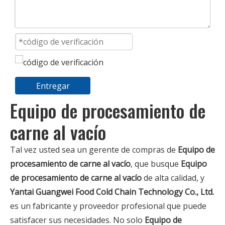
Entregar
Equipo de procesamiento de
carne al vacío
Tal vez usted sea un gerente de compras de
Equipo de
procesamiento de carne al vacío
, que busque
Equipo
de procesamiento de carne al vacío
de alta calidad, y
Yantai Guangwei Food Cold Chain Technology Co., Ltd.
es un fabricante y proveedor profesional que puede
satisfacer sus necesidades. No solo
Equipo de