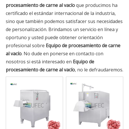
procesamiento de carne al vacío
que producimos ha
certificado el estándar internacional de la industria,
sino que también podemos satisfacer sus necesidades
de personalización. Brindamos un servicio en línea y
oportuno y usted puede obtener orientación
profesional sobre
Equipo de procesamiento de carne
al vacío
. No dude en ponerse en contacto con
nosotros si está interesado en
Equipo de
procesamiento de carne al vacío
, no le defraudaremos.