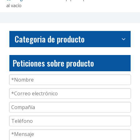
al vacío
Categoria de producto
Peticiones sobre producto