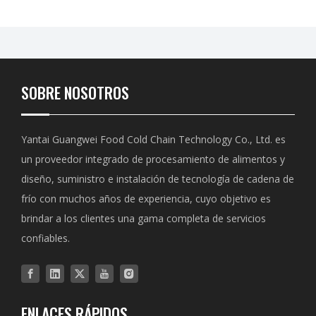
SOBRE NOSOTROS
Yantai Guangwei Food Cold Chain Technology Co., Ltd. es
un proveedor integrado de procesamiento de alimentos y
diseño, suministro e instalación de tecnología de cadena de
frío con muchos años de experiencia, cuyo objetivo es
brindar a los clientes una gama completa de servicios
confiables.
ENLACES RÁPIDOS