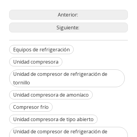
Anterior:
Siguiente:
Equipos de refrigeración
Unidad compresora
Unidad de compresor de refrigeración de
tornillo
Unidad compresora de amoníaco
Compresor frío
Unidad compresora de tipo abierto
Unidad de compresor de refrigeración de