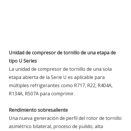
Unidad de compresor de tornillo de una etapa de
tipo U Series
La unidad de compresor de tornillo de una sola
etapa abierta de la Serie U es aplicable para
múltiples refrigerantes como R717, R22, R404A,
R134A, R507A para comprimir.
Rendimiento sobresaliente
Una nueva generación de perfil del rotor de tornillo
asimétrico bilateral, proceso de pulido, alta