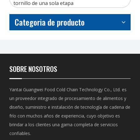
tornillo de una sola etapa
Categoria de producto
SOBRE NOSOTROS
Yantai Guangwei Food Cold Chain Technology Co., Ltd. es
un proveedor integrado de procesamiento de alimentos y
diseño, suministro e instalación de tecnología de cadena de
frío con muchos años de experiencia, cuyo objetivo es
brindar a los clientes una gama completa de servicios
confiables.