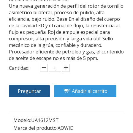
Una nueva generación de perfil del rotor de tornillo
asimétrico bilateral, proceso de pulido, alta
eficiencia, bajo ruido. Base En el diseño del cuerpo
de la cavidad 3D y el canal de flujo, la resistencia al
flujo es pequeña. Roj de empuje especial para
compresor, alta precisión y larga vida útil. Sello
mecánico de la grúa, confiable y duradero.
Procesador eficiente de petróleo y gas, el contenido
de aceite de escape no es más de 5 ppm.
Cantidad:
Preguntar
Añadir al carrito
Modelo:
UA1612MST
Marca del producto:
AOWID