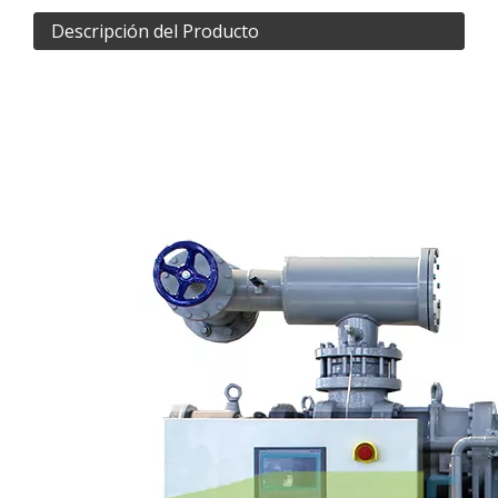
Descripción del Producto