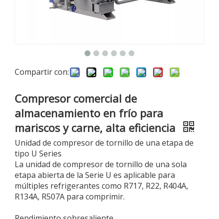
Compartir con:
Compresor comercial de
almacenamiento en frío para
mariscos y carne, alta eficiencia
Unidad de compresor de tornillo de una etapa de
tipo U Series
La unidad de compresor de tornillo de una sola
etapa abierta de la Serie U es aplicable para
múltiples refrigerantes como R717, R22, R404A,
R134A, R507A para comprimir.
Rendimiento sobresaliente