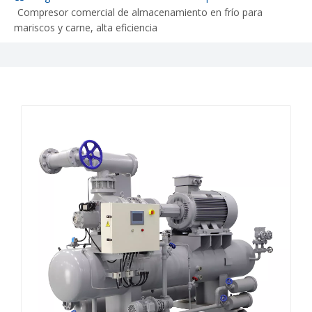
Compresor comercial de almacenamiento en frío para
mariscos y carne, alta eficiencia