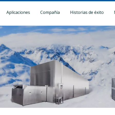
Aplicaciones
Compañía
Historias de éxito