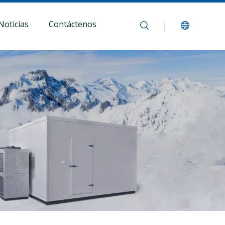
Noticias
Contáctenos