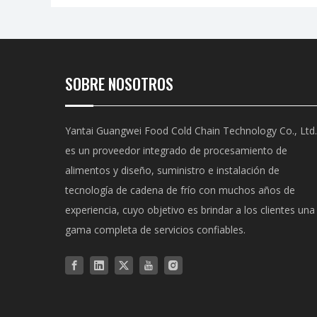
SOBRE NOSOTROS
Yantai Guangwei Food Cold Chain Technology Co., Ltd.
es un proveedor integrado de procesamiento de
alimentos y diseño, suministro e instalación de
tecnología de cadena de frío con muchos años de
experiencia, cuyo objetivo es brindar a los clientes una
gama completa de servicios confiables.