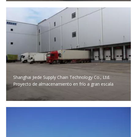
Shanghai Jiede Supply Chain Technology Co., Ltd.
Proyecto de almacenamiento en frío a gran escala