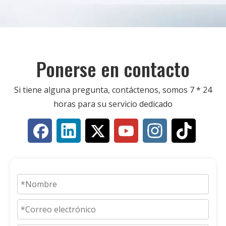
Ponerse en contacto
Si tiene alguna pregunta, contáctenos, somos 7 * 24
horas para su servicio dedicado