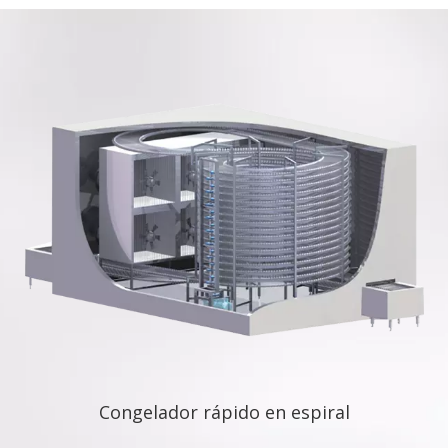
Congelador rápido en espiral