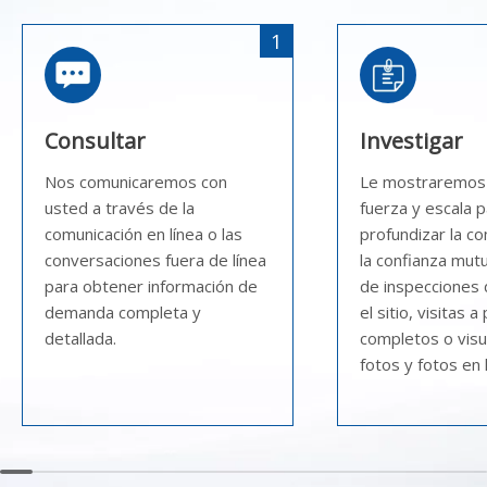
1
Consultar
Investigar
Nos comunicaremos con
Le mostraremos
usted a través de la
fuerza y ​​escala 
comunicación en línea o las
profundizar la c
conversaciones fuera de línea
la confianza mut
para obtener información de
de inspecciones 
demanda completa y
el sitio, visitas 
detallada.
completos o visu
fotos y fotos en l