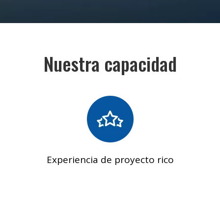
Nuestra capacidad
Experiencia de proyecto rico