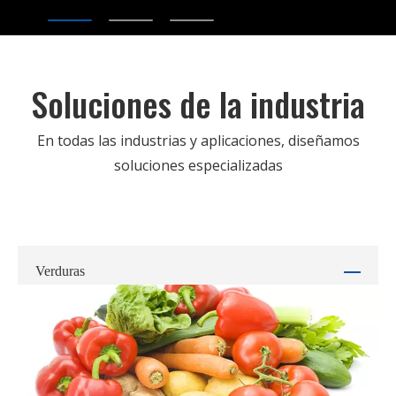
Soluciones de la industria
En todas las industrias y aplicaciones, diseñamos
soluciones especializadas
Verduras