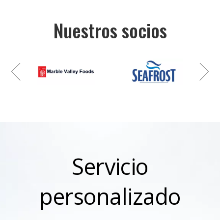
Nuestros socios
Servicio
personalizado