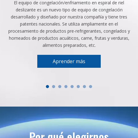
El equipo de congelación/enfriamiento en espiral de riel
deslizante es un nuevo tipo de equipo de congelación
desarrollado y diseñado por nuestra compañía y tiene tres
patentes nacionales. Se utiliza ampliamente en el
procesamiento de productos pre-refrigerantes, congelados y
horneados de productos acuáticos, carne, frutas y verduras,
alimentos preparados, etc.
Aprender más
Por qué elegirnos