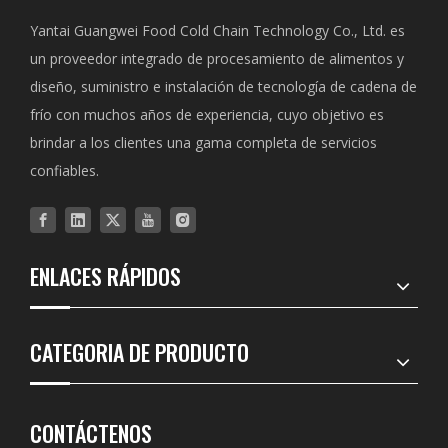
Yantai Guangwei Food Cold Chain Technology Co., Ltd. es
un proveedor integrado de procesamiento de alimentos y
diseño, suministro e instalación de tecnología de cadena de
frío con muchos años de experiencia, cuyo objetivo es
brindar a los clientes una gama completa de servicios
confiables.
ENLACES RÁPIDOS
CATEGORIA DE PRODUCTO
CONTÁCTENOS