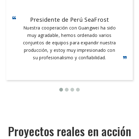
Presidente de Perú SeaFrost
Nuestra cooperación con Guangwei ha sido
muy agradable, hemos ordenado varios
conjuntos de equipos para expandir nuestra
producción, y estoy muy impresionado con
su profesionalismo y confiabilidad.
Proyectos reales en acción