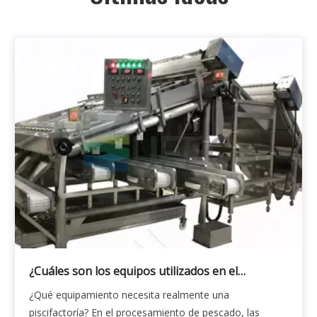
¿Cuáles son los equipos utilizados en el
procesamiento de pescado?
¿Qué equipamiento necesita realmente una
piscifactoría? En el procesamiento de pescado, las