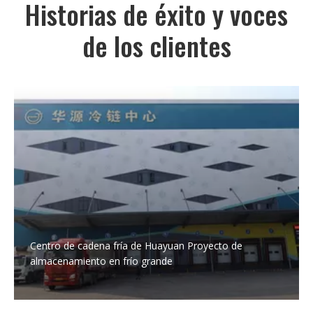
Historias de éxito y voces
de los clientes
Centro de cadena fría de Huayuan Proyecto de
almacenamiento en frío grande