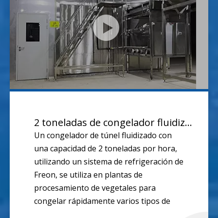
2 toneladas de congelador fluidizado
Un congelador de túnel fluidizado con
una capacidad de 2 toneladas por hora,
utilizando un sistema de refrigeración de
Freon, se utiliza en plantas de
procesamiento de vegetales para
congelar rápidamente varios tipos de
verduras.