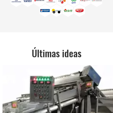
Últimas ideas