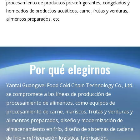
procesamiento de productos pre-refrigerantes, congelados y
horneados de productos acuáticos, carne, frutas y verduras,
alimentos preparados, etc.
Por qué elegirnos
Yantai Guangwei Food Cold Chain Technology Co., Ltd.
se compromete a las líneas de producción de
procesamiento de alimentos, como equipos de
procesamiento de carne, mariscos, frutas y verduras y
alimentos preparados, diseño y modernización de
almacenamiento en frío, diseño de sistemas de cadena
de frío y refrigeración logística, fabricación,