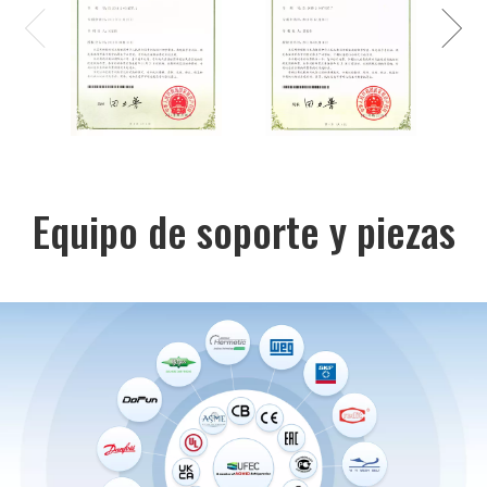
Equipo de soporte y piezas