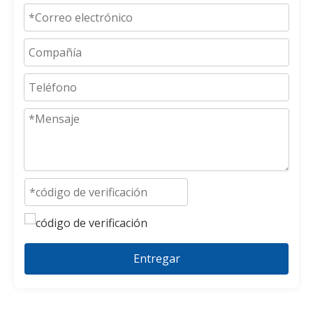
Entregar