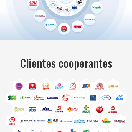
Clientes cooperantes