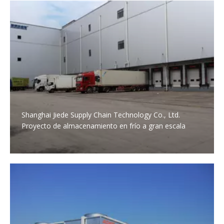
Shanghai Jiede Supply Chain Technology Co., Ltd.
Proyecto de almacenamiento en frío a gran escala