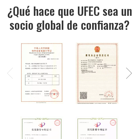
¿Qué hace que UFEC sea un
socio global de confianza?