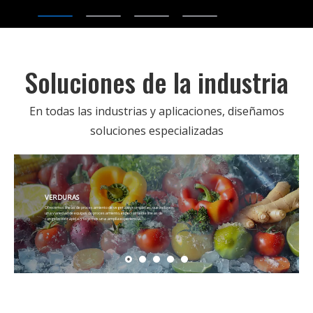
Soluciones de la industria
En todas las industrias y aplicaciones, diseñamos
soluciones especializadas
VERDURAS
Ofrecemos líneas de procesamiento de vegetales completas, que incluyen
una variedad de equipos de procesamiento, especialmente líneas de
congelación rápida, y tenemos una amplia experiencia.