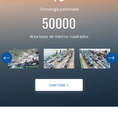
Tecnología patentada
50000
Área base de metros cuadrados
Leer más +