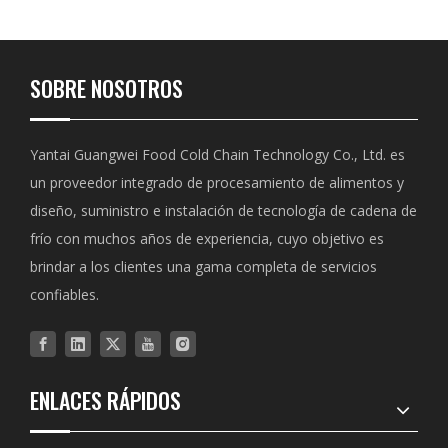
SOBRE NOSOTROS
Yantai Guangwei Food Cold Chain Technology Co., Ltd. es
un proveedor integrado de procesamiento de alimentos y
diseño, suministro e instalación de tecnología de cadena de
frío con muchos años de experiencia, cuyo objetivo es
brindar a los clientes una gama completa de servicios
confiables.
ENLACES RÁPIDOS